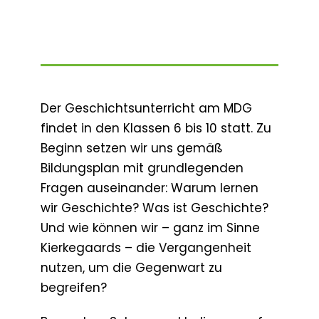
Der Geschichtsunterricht am MDG
findet in den Klassen 6 bis 10 statt. Zu
Beginn setzen wir uns gemäß
Bildungsplan mit grundlegenden
Fragen auseinander: Warum lernen
wir Geschichte? Was ist Geschichte?
Und wie können wir – ganz im Sinne
Kierkegaards – die Vergangenheit
nutzen, um die Gegenwart zu
begreifen?