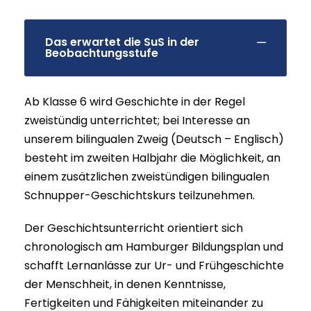
Das erwartet die SuS in der
Beobachtungsstufe
Ab Klasse 6 wird Geschichte in der Regel
zweistündig unterrichtet; bei Interesse an
unserem bilingualen Zweig (Deutsch – Englisch)
besteht im zweiten Halbjahr die Möglichkeit, an
einem zusätzlichen zweistündigen bilingualen
Schnupper-Geschichtskurs teilzunehmen.
Der Geschichtsunterricht orientiert sich
chronologisch am Hamburger Bildungsplan und
schafft Lernanlässe zur Ur- und Frühgeschichte
der Menschheit, in denen Kenntnisse,
Fertigkeiten und Fähigkeiten miteinander zu