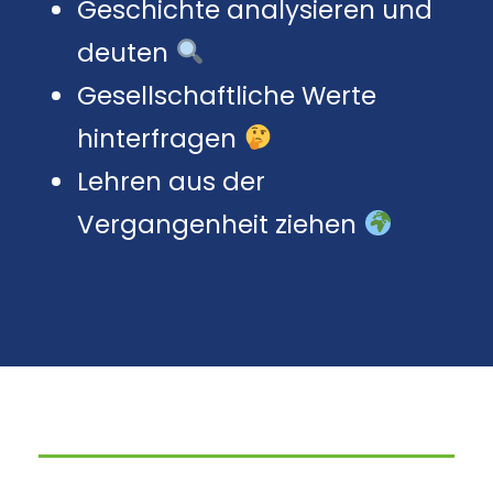
Geschichte analysieren und
deuten
Gesellschaftliche Werte
hinterfragen
Lehren aus der
Vergangenheit ziehen