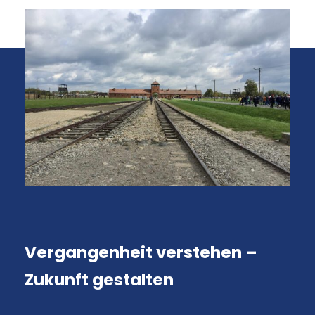
Vergangenheit verstehen –
Zukunft gestalten