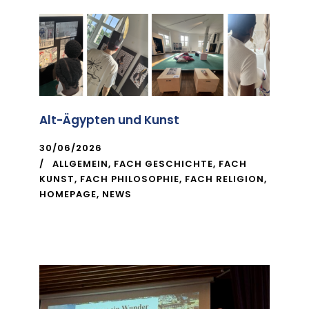
Alt-Ägypten und Kunst
30/06/2026
ALLGEMEIN
,
FACH GESCHICHTE
,
FACH
KUNST
,
FACH PHILOSOPHIE
,
FACH RELIGION
,
HOMEPAGE
,
NEWS