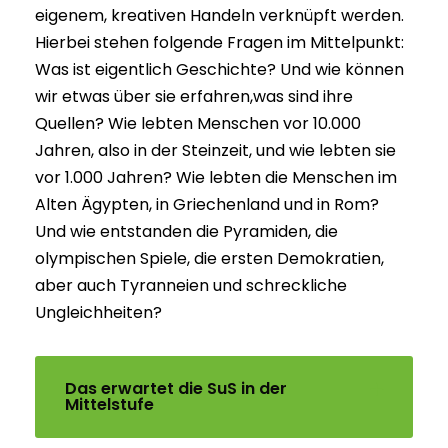
eigenem, kreativen Handeln verknüpft werden.
Hierbei stehen folgende Fragen im Mittelpunkt:
Was ist eigentlich Geschichte? Und wie können
wir etwas über sie erfahren,was sind ihre
Quellen? Wie lebten Menschen vor 10.000
Jahren, also in der Steinzeit, und wie lebten sie
vor 1.000 Jahren? Wie lebten die Menschen im
Alten Ägypten, in Griechenland und in Rom?
Und wie entstanden die Pyramiden, die
olympischen Spiele, die ersten Demokratien,
aber auch Tyranneien und schreckliche
Ungleichheiten?
Das erwartet die SuS in der
Mittelstufe