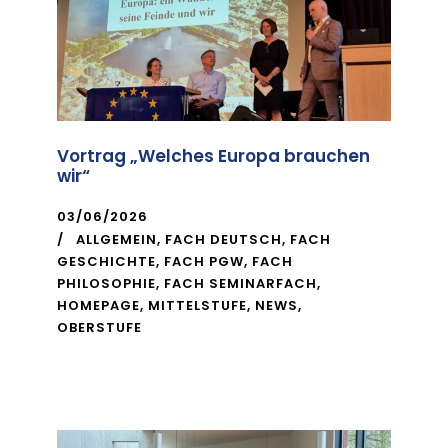
Vortrag „Welches Europa brauchen
wir“
03/06/2026
ALLGEMEIN
,
FACH DEUTSCH
,
FACH
GESCHICHTE
,
FACH PGW
,
FACH
PHILOSOPHIE
,
FACH SEMINARFACH
,
HOMEPAGE
,
MITTELSTUFE
,
NEWS
,
OBERSTUFE