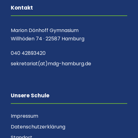
Kontakt
Marion Dönhoff Gymnasium
Willhöden 74 · 22587 Hamburg
040 42893420
sekretariat(at)mdg-hamburg.de
Unsere Schule
Impressum
Datenschutzerklärung
Standort