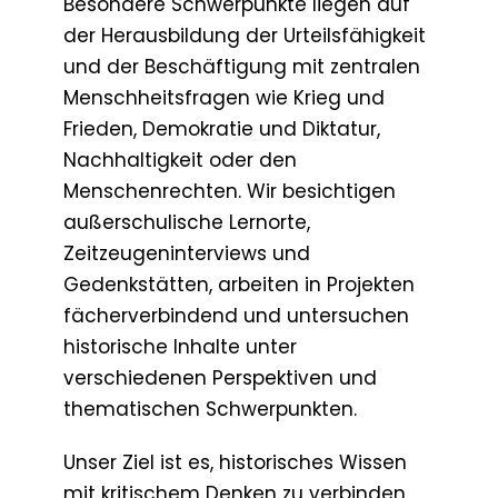
Besondere Schwerpunkte liegen auf
der Herausbildung der Urteilsfähigkeit
und der Beschäftigung mit zentralen
Menschheitsfragen wie Krieg und
Frieden, Demokratie und Diktatur,
Nachhaltigkeit oder den
Menschenrechten. Wir besichtigen
außerschulische Lernorte,
Zeitzeugeninterviews und
Gedenkstätten, arbeiten in Projekten
fächerverbindend und untersuchen
historische Inhalte unter
verschiedenen Perspektiven und
thematischen Schwerpunkten.
Unser Ziel ist es, historisches Wissen
mit kritischem Denken zu verbinden