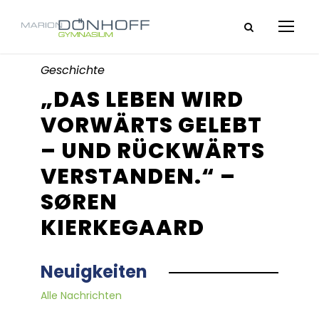
Geschichte
„DAS LEBEN WIRD
VORWÄRTS GELEBT
– UND RÜCKWÄRTS
VERSTANDEN.“ –
SØREN
KIERKEGAARD
Neuigkeiten
Alle Nachrichten