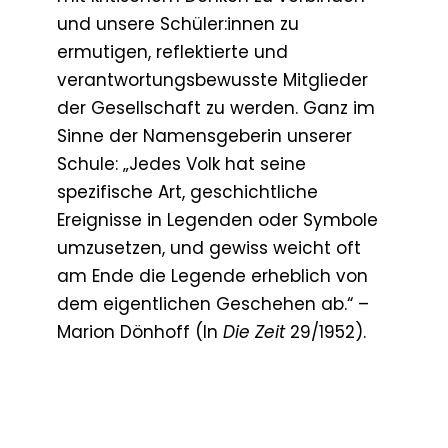
und unsere Schüler:innen zu
ermutigen, reflektierte und
verantwortungsbewusste Mitglieder
der Gesellschaft zu werden. Ganz im
Sinne der Namensgeberin unserer
Schule: „Jedes Volk hat seine
spezifische Art, geschichtliche
Ereignisse in Legenden oder Symbole
umzusetzen, und gewiss weicht oft
am Ende die Legende erheblich von
dem eigentlichen Geschehen ab.“ –
Marion Dönhoff (In
Die Zeit
29/1952).