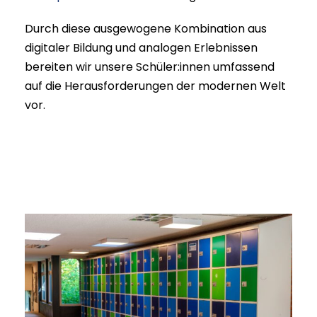
Durch diese ausgewogene Kombination aus
digitaler Bildung und analogen Erlebnissen
bereiten wir unsere Schüler:innen umfassend
auf die Herausforderungen der modernen Welt
vor.