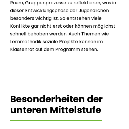
Raum, Gruppenprozesse zu reflektieren, was in
dieser Entwicklungsphase der Jugendlichen
besonders wichtig ist. So entstehen viele
Konflikte gar nicht erst oder können möglichst
schnell behoben werden. Auch Themen wie
Lernmethodik soziale Projekte können im
Klassenrat auf dem Programm stehen.
Besonderheiten der
unteren Mittelstufe