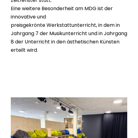
Zeitfenster statt.
Eine weitere Besonderheit am MDG ist der
innovative und
preisgekrönte Werkstattunterricht, in dem in
Jahrgang 7 der Musikunterricht und in Jahrgang
8 der Unterricht in den ästhetischen Künsten
erteilt wird.