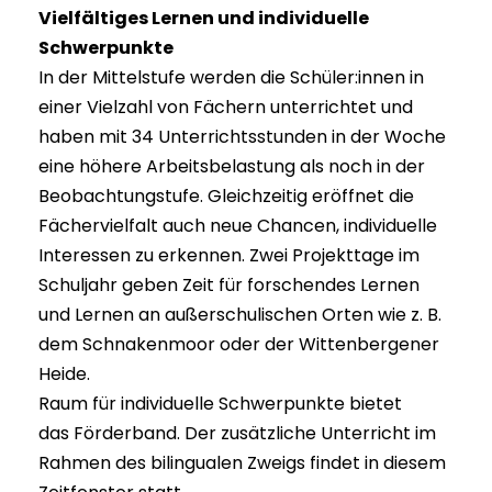
Vielfältiges Lernen und individuelle
Schwerpunkte
In der Mittelstufe werden die Schüler:innen in
einer Vielzahl von Fächern unterrichtet und
haben mit 34 Unterrichtsstunden in der Woche
eine höhere Arbeitsbelastung als noch in der
Beobachtungstufe. Gleichzeitig eröffnet die
Fächervielfalt auch neue Chancen, individuelle
Interessen zu erkennen. Zwei Projekttage im
Schuljahr geben Zeit für forschendes Lernen
und Lernen an außerschulischen Orten wie z. B.
dem Schnakenmoor oder der Wittenbergener
Heide.
Raum für individuelle Schwerpunkte bietet
das Förderband. Der zusätzliche Unterricht im
Rahmen des bilingualen Zweigs findet in diesem