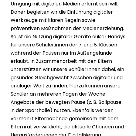
Umgang mit digitalen Medien erlernt sein will.
Daher begleiten wir die Einführung digitaler
Werkzeuge mit klaren Regeln sowie
präventiven Maßnahmen der Medienerziehung.
So ist die Nutzung digitaler Geräte außer Handys
für unsere Schüler:innen der 7. und 8. Klassen
während der Pausen nur im Außengelände
erlaubt. In Zusammenarbeit mit den Eltern
unterstützen wir unsere Schüler:innen dabei, ein
gesundes Gleichgewicht zwischen digitaler und
analoger Welt zu finden. Hierzu können unsere
Schüler an mehreren Tagen der Woche
Angebote der bewegten Pause (z. B. Ballpause
in der Sporthalle) nutzen. Ebenfalls werden
vermehrt Elternabende gemeinsam mit dem
Elternrat verwirklicht, die aktuelle Chancen und
Herausforderungen der Digitalisierung