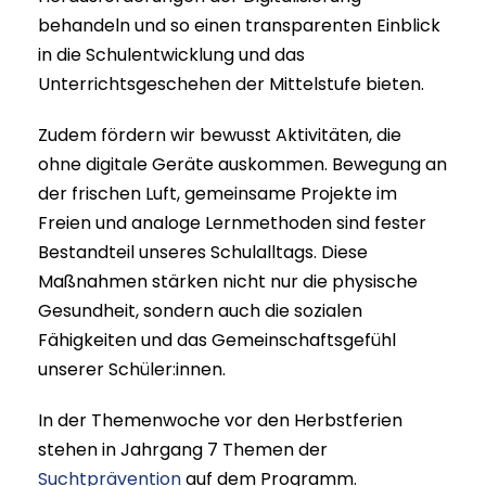
behandeln und so einen transparenten Einblick
in die Schulentwicklung und das
Unterrichtsgeschehen der Mittelstufe bieten.
Zudem fördern wir bewusst Aktivitäten, die
ohne digitale Geräte auskommen. Bewegung an
der frischen Luft, gemeinsame Projekte im
Freien und analoge Lernmethoden sind fester
Bestandteil unseres Schulalltags. Diese
Maßnahmen stärken nicht nur die physische
Gesundheit, sondern auch die sozialen
Fähigkeiten und das Gemeinschaftsgefühl
unserer Schüler:innen.​
In der Themenwoche vor den Herbstferien
stehen in Jahrgang 7 Themen der
Suchtprävention
auf dem Programm.