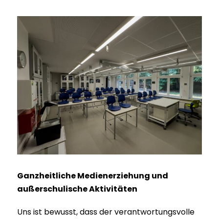
Ganzheitliche Medienerziehung und
außerschulische Aktivitäten
Uns ist bewusst, dass der verantwortungsvolle