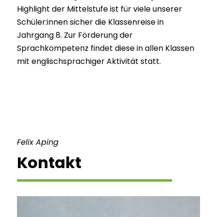
Highlight der Mittelstufe ist für viele unserer
Schüler:innen sicher die Klassenreise in
Jahrgang 8. Zur Förderung der
Sprachkompetenz findet diese in allen Klassen
mit englischsprachiger Aktivität statt.
Felix Aping
Kontakt