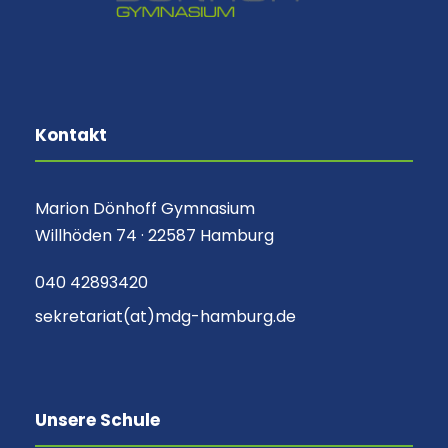
Kontakt
Marion Dönhoff Gymnasium
Willhöden 74 · 22587 Hamburg
040 42893420
sekretariat(at)mdg-hamburg.de
Unsere Schule