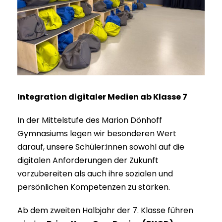
Integration digitaler Medien ab Klasse 7
In der Mittelstufe des Marion Dönhoff
Gymnasiums legen wir besonderen Wert
darauf, unsere Schüler:innen sowohl auf die
digitalen Anforderungen der Zukunft
vorzubereiten als auch ihre sozialen und
persönlichen Kompetenzen zu stärken.​
Ab dem zweiten Halbjahr der 7. Klasse führen