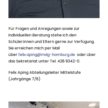
Für Fragen und Anregungen sowie zur
individuellen Beratung stehe ich den
Schüler:innen und Eltern gerne zur Verfügung.
Sie erreichen mich per Mail
über
felix.aping@mdg-hamburg.de
oder über
das Sekretariat unter Tel. 428 9342-0.
Felix Aping Abteilungsleiter Mittelstufe
(Jahrgänge 7/8)