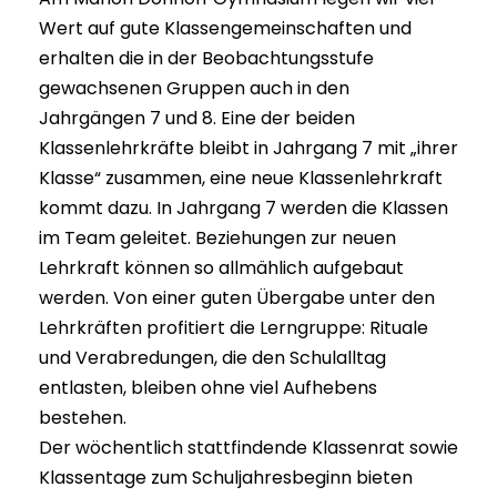
Wert auf gute Klassengemeinschaften und
erhalten die in der Beobachtungsstufe
gewachsenen Gruppen auch in den
Jahrgängen 7 und 8. Eine der beiden
Klassenlehrkräfte bleibt in Jahrgang 7 mit „ihrer
Klasse“ zusammen, eine neue Klassenlehrkraft
kommt dazu. In Jahrgang 7 werden die Klassen
im Team geleitet. Beziehungen zur neuen
Lehrkraft können so allmählich aufgebaut
werden. Von einer guten Übergabe unter den
Lehrkräften profitiert die Lerngruppe: Rituale
und Verabredungen, die den Schulalltag
entlasten, bleiben ohne viel Aufhebens
bestehen.
Der wöchentlich stattfindende Klassenrat sowie
Klassentage zum Schuljahresbeginn bieten