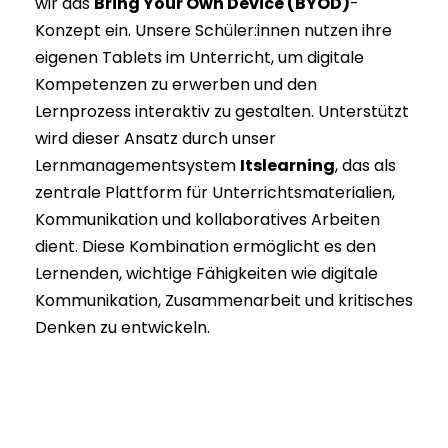
wir das
Bring Your Own Device (BYOD)
-
Konzept ein. Unsere Schüler:innen nutzen ihre
eigenen Tablets im Unterricht, um digitale
Kompetenzen zu erwerben und den
Lernprozess interaktiv zu gestalten. Unterstützt
wird dieser Ansatz durch unser
Lernmanagementsystem
Itslearning
, das als
zentrale Plattform für Unterrichtsmaterialien,
Kommunikation und kollaboratives Arbeiten
dient. Diese Kombination ermöglicht es den
Lernenden, wichtige Fähigkeiten wie digitale
Kommunikation, Zusammenarbeit und kritisches
Denken zu entwickeln. ​