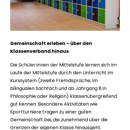
Gemeinschaft erleben – über den
Klassenverband hinaus
Die Schüler:innen der Mittelstufe lernen sich im
Laufe der Mittelstufe durch den Unterricht im
Kurssystem (zweite Fremdsprache, im
bilingualen Sachfach und ab Jahrgang 8 in
Philosophie oder Religion) klassenübergreifend
gut kennen. Besondere Aktivitäten wie
Sportturniere tragen zu einer guten
Gemeinschaft bei, die zunehmend über die
Grenzen der eigenen Klasse hinausgeht.