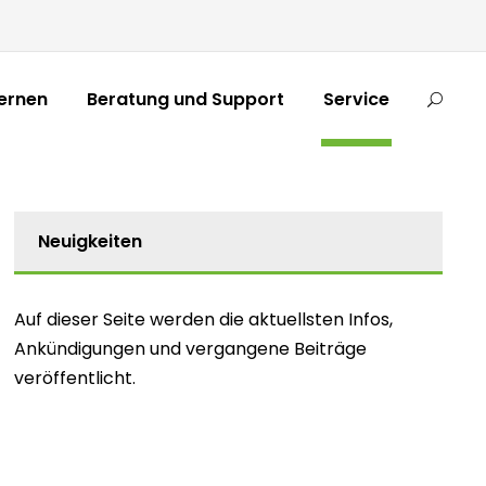
ernen
Beratung und Support
Service
Neuigkeiten
Auf dieser Seite werden die aktuellsten Infos,
Ankündigungen und vergangene Beiträge
veröffentlicht.