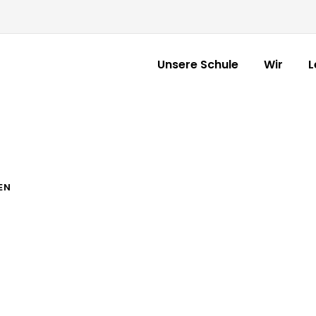
Unsere Schule
Wir
L
EN