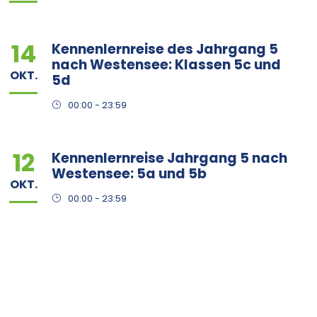
14
Kennenlernreise des Jahrgang 5
nach Westensee: Klassen 5c und
OKT.
5d
00:00 - 23:59
12
Kennenlernreise Jahrgang 5 nach
Westensee: 5a und 5b
OKT.
00:00 - 23:59