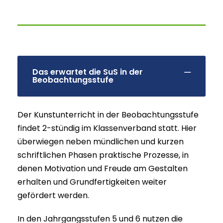
Das erwartet die SuS in der
Beobachtungsstufe
Der Kunstunterricht in der Beobachtungsstufe
findet 2-stündig im Klassenverband statt. Hier
überwiegen neben mündlichen und kurzen
schriftlichen Phasen praktische Prozesse, in
denen Motivation und Freude am Gestalten
erhalten und Grundfertigkeiten weiter
gefördert werden.
In den Jahrgangsstufen 5 und 6 nutzen die