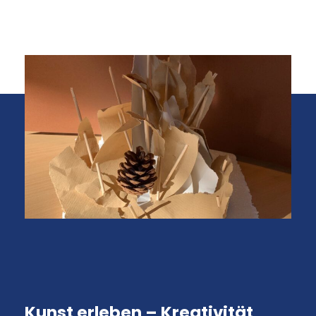
Kunst erleben – Kreativität