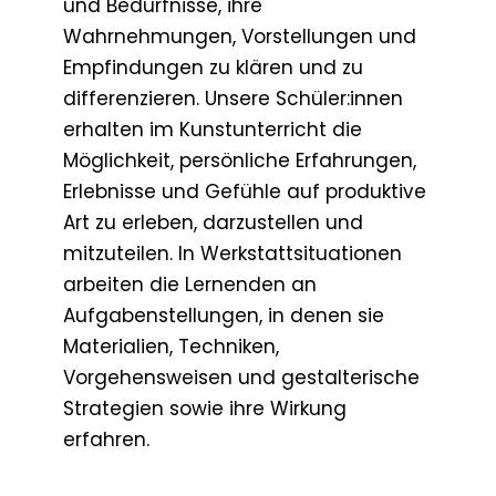
und Bedürfnisse, ihre
Wahrnehmungen, Vorstellungen und
Empfindungen zu klären und zu
differenzieren. Unsere Schüler:innen
erhalten im Kunstunterricht die
Möglichkeit, persönliche Erfahrungen,
Erlebnisse und Gefühle auf produktive
Art zu erleben, darzustellen und
mitzuteilen. In Werkstattsituationen
arbeiten die Lernenden an
Aufgabenstellungen, in denen sie
Materialien, Techniken,
Vorgehensweisen und gestalterische
Strategien sowie ihre Wirkung
erfahren.