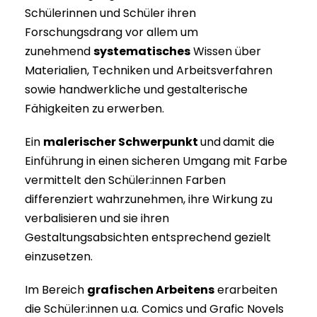
Schülerinnen und Schüler ihren
Forschungsdrang vor allem um
zunehmend
systematisches
Wissen über
Materialien, Techniken und Arbeitsverfahren
sowie handwerkliche und gestalterische
Fähigkeiten zu erwerben.
Ein
malerischer Schwerpunkt
und
damit die
Einführung in einen sicheren Umgang mit Farbe
vermittelt den Schüler:innen Farben
differenziert wahrzunehmen, ihre Wirkung zu
verbalisieren und sie ihren
Gestaltungsabsichten entsprechend gezielt
einzusetzen.
Im Bereich
grafischen Arbeitens
erarbeiten
die Schüler:innen u.a. Comics und Grafic Novels