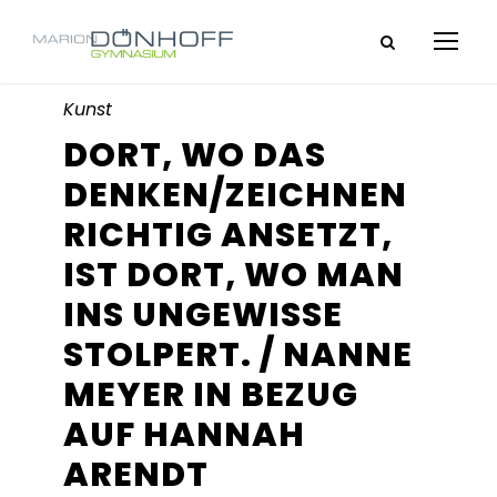
Kunst
DORT, WO DAS
DENKEN/ZEICHNEN
RICHTIG ANSETZT,
IST DORT, WO MAN
INS UNGEWISSE
STOLPERT. / NANNE
MEYER IN BEZUG
AUF HANNAH
ARENDT