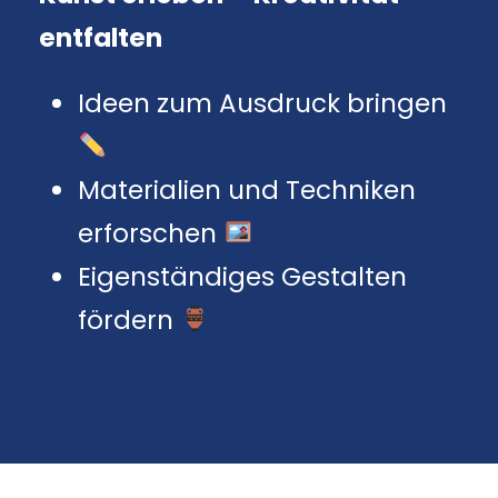
entfalten
Ideen zum Ausdruck bringen
Materialien und Techniken
erforschen
Eigenständiges Gestalten
fördern