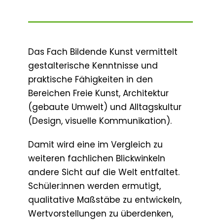
Das Fach Bildende Kunst vermittelt
gestalterische Kenntnisse und
praktische Fähigkeiten in den
Bereichen Freie Kunst, Architektur
(gebaute Umwelt) und Alltagskultur
(Design, visuelle Kommunikation).
Damit wird eine im Vergleich zu
weiteren fachlichen Blickwinkeln
andere Sicht auf die Welt entfaltet.
Schüler:innen werden ermutigt,
qualitative Maßstäbe zu entwickeln,
Wertvorstellungen zu überdenken,