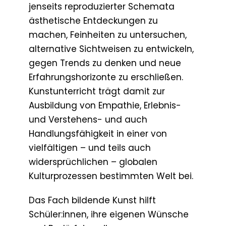
jenseits reproduzierter Schemata
ästhetische Entdeckungen zu
machen, Feinheiten zu untersuchen,
alternative Sichtweisen zu entwickeln,
gegen Trends zu denken und neue
Erfahrungshorizonte zu erschließen.
Kunstunterricht trägt damit zur
Ausbildung von Empathie, Erlebnis-
und Verstehens- und auch
Handlungsfähigkeit in einer von
vielfältigen – und teils auch
widersprüchlichen – globalen
Kulturprozessen bestimmten Welt bei.
Das Fach bildende Kunst hilft
Schüler:innen, ihre eigenen Wünsche