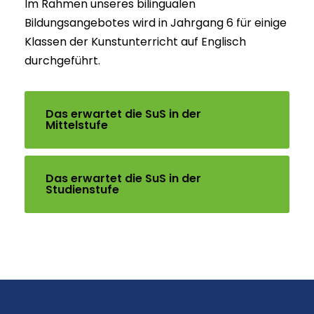
Im Rahmen unseres bilingualen
Bildungsangebotes wird in Jahrgang 6 für einige
Klassen der Kunstunterricht auf Englisch
durchgeführt.
Das erwartet die SuS in der
Mittelstufe
Das erwartet die SuS in der
Studienstufe