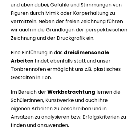
und üben dabei, Gefühle und Stimmungen von
Figuren durch Mimik oder Körperhaltung zu
vermitteln. Neben der freien Zeichnung führen
wir auch in die Grundlagen der perspektivischen
Zeichnung und der Druckgrafik ein.
Eine Einführung in das
dreidimensonale
Arbeiten
findet ebenfalls statt
und unser
Tonbrennofen ermöglicht uns z.B. plastisches
Gestalten in Ton.
Im Bereich der
Werkbetrachtung
lernen die
Schüler:innen, Kunstwerke und auch ihre
eigenen Arbeiten zu beschreiben und in
Ansätzen zu analysieren bzw. Erfolgskriterien zu
finden und anzuwenden.