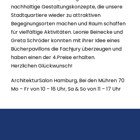
nachhaltige Gestaltungskonzepte, die unsere
Stadtquartiere wieder zu attraktiven
Begegnungsorten machen und Raum schaffen
für vielfältige Aktivitäten. Leonie Beinecke und
Greta Schröder konnten mit ihrer Idee eines
Bücherpavillons die Fachjury überzeugen und
haben einen der 4.Preise erhalten.
Herzlichen Glückwunsch!
ArchitekturSalon Hamburg, Bei den Mühren 70
Mo – Fr von 10 – 16 Uhr, Sa & So von 11 – 17 Uhr
⠀