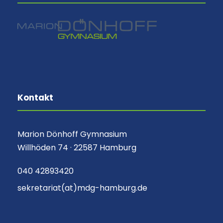
Kontakt
Marion Dönhoff Gymnasium
Willhöden 74 · 22587 Hamburg
040 42893420
sekretariat(at)mdg-hamburg.de