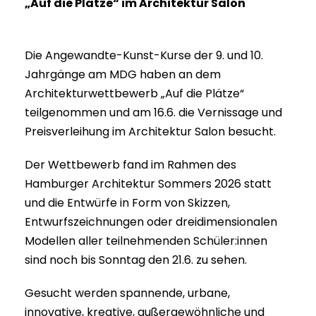
„Auf die Plätze“ im Architektur Salon
Die Angewandte-Kunst-Kurse der 9. und 10.
Jahrgänge am MDG haben an dem
Architekturwettbewerb „Auf die Plätze“
teilgenommen und am 16.6. die Vernissage und
Preisverleihung im Architektur Salon besucht.
Der Wettbewerb fand im Rahmen des
Hamburger Architektur Sommers 2026 statt
und die Entwürfe in Form von Skizzen,
Entwurfszeichnungen oder dreidimensionalen
Modellen aller teilnehmenden Schüler:innen
sind noch bis Sonntag den 21.6. zu sehen.
Gesucht werden spannende, urbane,
innovative, kreative, außergewöhnliche und