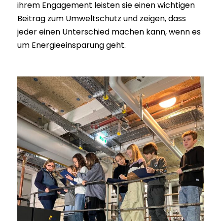
ihrem Engagement leisten sie einen wichtigen
Beitrag zum Umweltschutz und zeigen, dass
jeder einen Unterschied machen kann, wenn es
um Energieeinsparung geht.