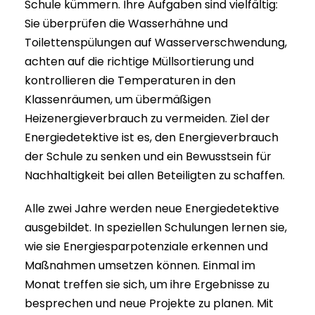
Schule kümmern. Ihre Aufgaben sind vielfältig:
Sie überprüfen die Wasserhähne und
Toilettenspülungen auf Wasserverschwendung,
achten auf die richtige Müllsortierung und
kontrollieren die Temperaturen in den
Klassenräumen, um übermäßigen
Heizenergieverbrauch zu vermeiden. Ziel der
Energiedetektive ist es, den Energieverbrauch
der Schule zu senken und ein Bewusstsein für
Nachhaltigkeit bei allen Beteiligten zu schaffen.
Alle zwei Jahre werden neue Energiedetektive
ausgebildet. In speziellen Schulungen lernen sie,
wie sie Energiesparpotenziale erkennen und
Maßnahmen umsetzen können. Einmal im
Monat treffen sie sich, um ihre Ergebnisse zu
besprechen und neue Projekte zu planen. Mit