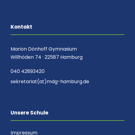
Kontakt
Marion Dönhoff Gymnasium
Willhöden 74 · 22587 Hamburg
040 42893420
sekretariat(at)mdg-hamburg.de
Unsere Schule
Impressum