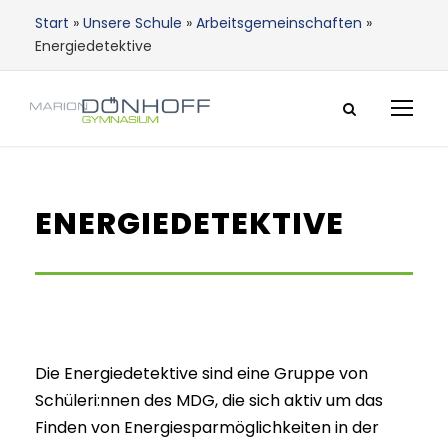
Start
»
Unsere Schule
»
Arbeitsgemeinschaften
»
Energiedetektive
ENERGIEDETEKTIVE
Die Energiedetektive sind eine Gruppe von
Schüleri:nnen des MDG, die sich aktiv um das
Finden von Energiesparmöglichkeiten in der