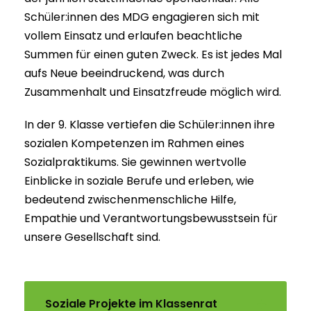
Schüler:innen des MDG engagieren sich mit
vollem Einsatz und erlaufen beachtliche
Summen für einen guten Zweck. Es ist jedes Mal
aufs Neue beeindruckend, was durch
Zusammenhalt und Einsatzfreude möglich wird.
In der 9. Klasse vertiefen die Schüler:innen ihre
sozialen Kompetenzen im Rahmen eines
Sozialpraktikums. Sie gewinnen wertvolle
Einblicke in soziale Berufe und erleben, wie
bedeutend zwischenmenschliche Hilfe,
Empathie und Verantwortungsbewusstsein für
unsere Gesellschaft sind.
Soziale Projekte im Klassenrat