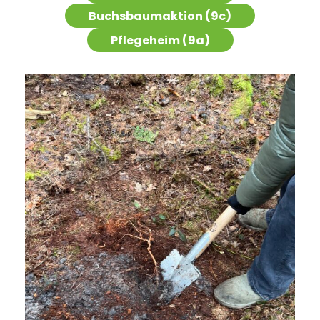
Buchsbaumaktion (9c)
Pflegeheim (9a)