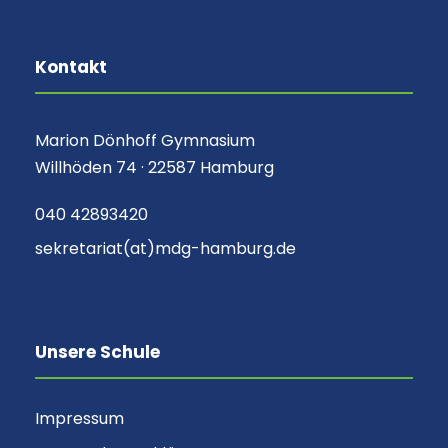
Kontakt
Marion Dönhoff Gymnasium
Willhöden 74 · 22587 Hamburg
040 42893420
sekretariat(at)mdg-hamburg.de
Unsere Schule
Impressum