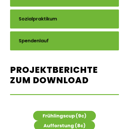
Sozialpraktikum
Spendenlauf
PROJEKTBERICHTE
ZUM DOWNLOAD
Frühlingscup (9c)
Aufforstung (8c)