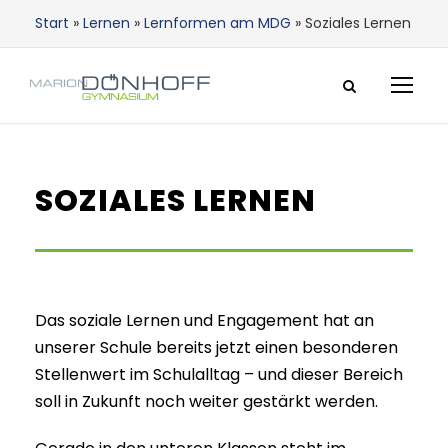
Start
»
Lernen
»
Lernformen am MDG
»
Soziales Lernen
SOZIALES LERNEN
Das soziale Lernen und Engagement hat an
unserer Schule bereits jetzt einen besonderen
Stellenwert im Schulalltag – und dieser Bereich
soll in Zukunft noch weiter gestärkt werden.