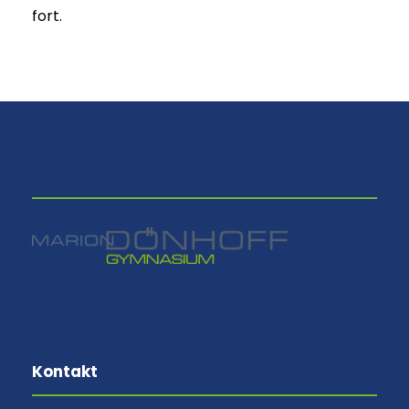
fort.
⠀
Kontakt