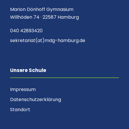
Marion Dönhoff Gymnasium
Willhöden 74 · 22587 Hamburg
040 42893420
sekretariat(at)mdg-hamburg.de
Unsere Schule
Impressum
Datenschutzerklärung
Standort