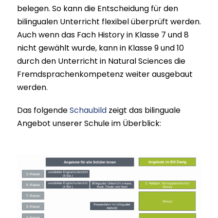
belegen. So kann die Entscheidung für den
bilingualen Unterricht flexibel überprüft werden.
Auch wenn das Fach History in Klasse 7 und 8
nicht gewählt wurde, kann in Klasse 9 und 10
durch den Unterricht in Natural Sciences die
Fremdsprachenkompetenz weiter ausgebaut
werden.
Das folgende
Schaubild
zeigt das bilinguale
Angebot unserer Schule im Überblick: