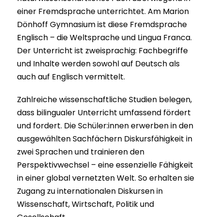
einer Fremdsprache unterrichtet. Am Marion
Dönhoff Gymnasium ist diese Fremdsprache
Englisch – die Weltsprache und Lingua Franca.
Der Unterricht ist zweisprachig: Fachbegriffe
und Inhalte werden sowohl auf Deutsch als
auch auf Englisch vermittelt.
Zahlreiche wissenschaftliche Studien belegen,
dass bilingualer Unterricht umfassend fördert
und fordert. Die Schüler:innen erwerben in den
ausgewählten Sachfächern Diskursfähigkeit in
zwei Sprachen und trainieren den
Perspektivwechsel – eine essenzielle Fähigkeit
in einer global vernetzten Welt. So erhalten sie
Zugang zu internationalen Diskursen in
Wissenschaft, Wirtschaft, Politik und