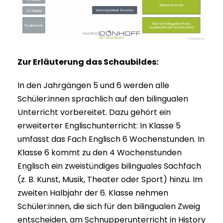
Zur Erläuterung das Schaubildes:
In den Jahrgängen 5 und 6 werden alle
Schüler:innen sprachlich auf den bilingualen
Unterricht vorbereitet. Dazu gehört ein
erweiterter Englischunterricht: In Klasse 5
umfasst das Fach Englisch 6 Wochenstunden. In
Klasse 6 kommt zu den 4 Wochenstunden
Englisch ein zweistündiges bilinguales Sachfach
(z. B. Kunst, Musik, Theater oder Sport) hinzu. Im
zweiten Halbjahr der 6. Klasse nehmen
Schüler:innen, die sich für den bilingualen Zweig
entscheiden, am Schnupperunterricht in History