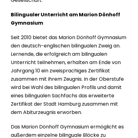
Gesellschaft.
Bilingualer Unterricht am Marion Dönhoff
Gymnasium
Seit 2010 bietet das Marion Dönhoff Gymnasium
den deutsch-englischen bilingualen Zweig an.
Lernende, die erfolgreich am bilingualen
Unterricht teilnehmen, erhalten am Ende von
Jahrgang 10 ein zweisprachiges Zertifikat
zusammen mit ihrem Zeugnis. In der Oberstufe
wird bei Wahl des bilingualen Profils und damit
eines bilingualen Sachfachs das erweiterte
Zertifikat der Stadt Hamburg zusammen mit
dem Abiturzeugnis erworben.
Das Marion Dönhoff Gymnasium ermöglicht es
außerdem einzelne bilinguale Blöcke zu