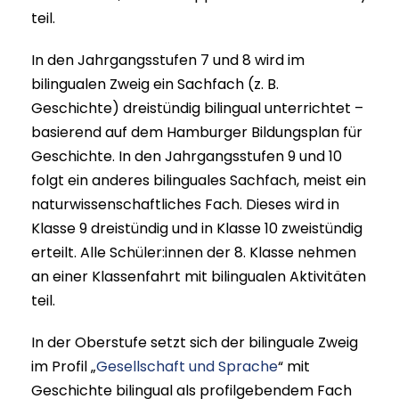
teil.
In den Jahrgangsstufen 7 und 8 wird im
bilingualen Zweig ein Sachfach (z. B.
Geschichte) dreistündig bilingual unterrichtet –
basierend auf dem Hamburger Bildungsplan für
Geschichte. In den Jahrgangsstufen 9 und 10
folgt ein anderes bilinguales Sachfach, meist ein
naturwissenschaftliches Fach. Dieses wird in
Klasse 9 dreistündig und in Klasse 10 zweistündig
erteilt. Alle Schüler:innen der 8. Klasse nehmen
an einer Klassenfahrt mit bilingualen Aktivitäten
teil.
In der Oberstufe setzt sich der bilinguale Zweig
im Profil „
Gesellschaft und Sprache
“ mit
Geschichte bilingual als profilgebendem Fach