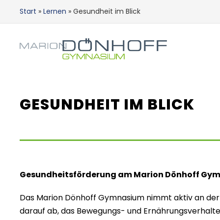
Start
»
Lernen
»
Gesundheit im Blick
GESUNDHEIT IM BLICK
Gesundheitsförderung am Marion Dönhoff Gym
Das Marion Dönhoff Gymnasium nimmt aktiv an der In
darauf ab, das Bewegungs- und Ernährungsverhalten 