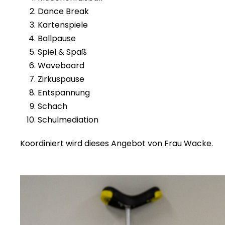
Dance Break
Kartenspiele
Ballpause
Spiel & Spaß
Waveboard
Zirkuspause
Entspannung
Schach
Schulmediation
Koordiniert wird dieses Angebot von Frau Wacke.