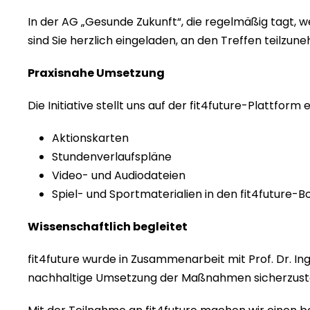
In der AG „Gesunde Zukunft“, die regelmäßig tagt, 
sind Sie herzlich eingeladen, an den Treffen teilzu
Praxisnahe Umsetzung
Die Initiative stellt uns auf der fit4future-Plattform
Aktionskarten
Stundenverlaufspläne
Video- und Audiodateien
Spiel- und Sportmaterialien in den fit4future-B
Wissenschaftlich begleitet
fit4future wurde in Zusammenarbeit mit Prof. Dr. I
nachhaltige Umsetzung der Maßnahmen sicherzuste