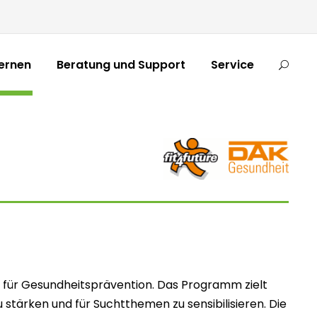
ernen
Beratung und Support
Service
en für Gesundheitsprävention. Das Programm zielt
stärken und für Suchtthemen zu sensibilisieren. Die