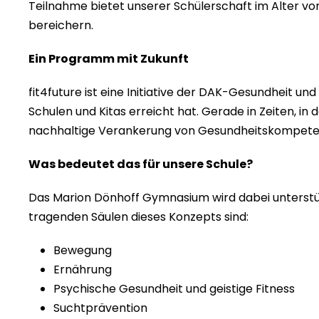
Teilnahme bietet unserer Schülerschaft im Alter von 
bereichern.
Ein Programm mit Zukunft
fit4future ist eine Initiative der DAK-Gesundheit und
Schulen und Kitas erreicht hat. Gerade in Zeiten,
nachhaltige Verankerung von Gesundheitskompetenz
Was bedeutet das für unsere Schule?
Das Marion Dönhoff Gymnasium wird dabei unterstütz
tragenden Säulen dieses Konzepts sind:
Bewegung
Ernährung
Psychische Gesundheit und geistige Fitness
Suchtprävention