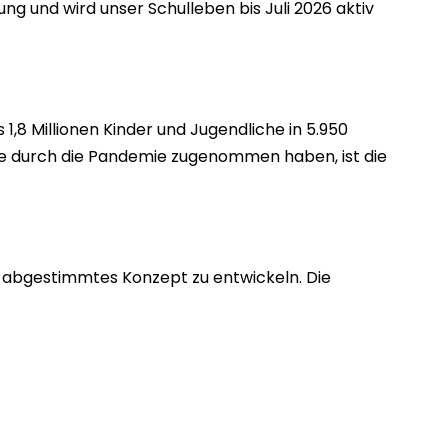
ng und wird unser Schulleben bis Juli 2026 aktiv
 1,8 Millionen Kinder und Jugendliche in 5.950
me durch die Pandemie zugenommen haben, ist die
t abgestimmtes Konzept zu entwickeln. Die