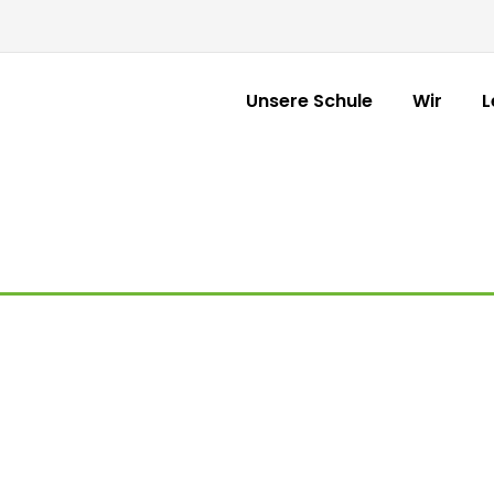
Unsere Schule
Wir
L