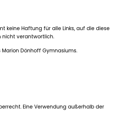
keine Haftung für alle Links, auf die diese
 nicht verantwortlich.
des Marion Dönhoff Gymnasiums.
heberrecht. Eine Verwendung außerhalb der