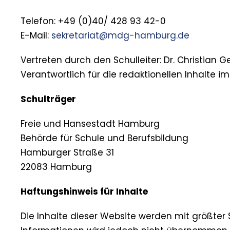
Telefon: +49 (0)40/ 428 93 42-0
E-Mail:
sekretariat@mdg-hamburg.de
Vertreten durch den Schulleiter: Dr. Christian G
Verantwortlich für die redaktionellen Inhalte i
Schulträger
Freie und Hansestadt Hamburg
Behörde für Schule und Berufsbildung
Hamburger Straße 31
22083 Hamburg
Haftungshinweis für Inhalte
Die Inhalte dieser Website werden mit größter So