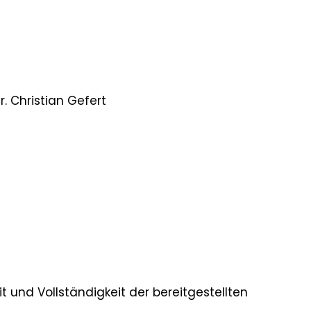
. Christian Gefert
it und Vollständigkeit der bereitgestellten