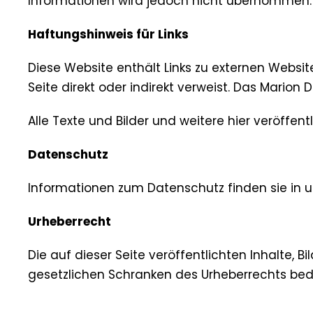
Informationen wird jedoch nicht übernommen.
Haftungshinweis für Links
Diese Website enthält Links zu externen Websit
Seite direkt oder indirekt verweist. Das Marion
Alle Texte und Bilder und weitere hier veröff
Datenschutz
Informationen zum Datenschutz finden sie in u
Urheberrecht
Die auf dieser Seite veröffentlichten Inhalte,
gesetzlichen Schranken des Urheberrechts be