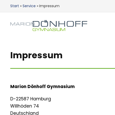
Start
»
Service
»
Impressum
Impressum
Marion Dönhoff Gymnasium
D-22587 Hamburg
Willhöden 74
Deutschland