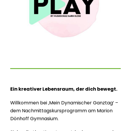
Ein kreativer Lebensraum, der dich bewegt.
Willkommen bei ‚Mein Dynamischer Ganztag‘ –
dem Nachmittagskursprogramm am Marion
Dönhoff Gymnasium.