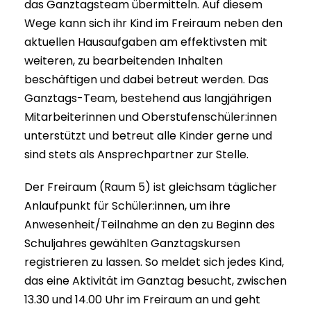
das Ganztagsteam übermitteln. Auf diesem
Wege kann sich ihr Kind im Freiraum neben den
aktuellen Hausaufgaben am effektivsten mit
weiteren, zu bearbeitenden Inhalten
beschäftigen und dabei betreut werden. Das
Ganztags-Team, bestehend aus langjährigen
Mitarbeiterinnen und Oberstufenschüler:innen
unterstützt und betreut alle Kinder gerne und
sind stets als Ansprechpartner zur Stelle.
Der Freiraum (Raum 5) ist gleichsam täglicher
Anlaufpunkt für Schüler:innen, um ihre
Anwesenheit/Teilnahme an den zu Beginn des
Schuljahres gewählten Ganztagskursen
registrieren zu lassen. So meldet sich jedes Kind,
das eine Aktivität im Ganztag besucht, zwischen
13.30 und 14.00 Uhr im Freiraum an und geht