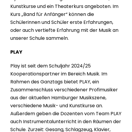
Kunstkurse und ein Theaterkurs angeboten. Im
Kurs „Band für Anfänger“ können die
Schülerinnen und Schüler erste Erfahrungen,
oder auch vertiefte Erfahrung mit der Musik an
unserer Schule sammeln.
PLAY
Play ist seit dem Schuljahr 2024/25
Kooperationspartner im Bereich Musik. Im
Rahmen des Ganztags bietet PLAY, ein
Zusammenschluss verschiedener Profimusiker
aus der aktuellen Hamburger Musikszene,
verschiedene Musik- und Kunstkurse an.
Außerdem geben die Dozenten vom Team PLAY
auch Instrumentalunterricht in den Räumen der
Schule. Zurzeit: Gesang, Schlagzeug, Klavier,