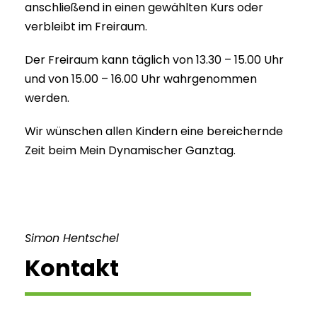
anschließend in einen gewählten Kurs oder
verbleibt im Freiraum.
Der Freiraum kann täglich von 13.30 – 15.00 Uhr
und von 15.00 – 16.00 Uhr wahrgenommen
werden.
Wir wünschen allen Kindern eine bereichernde
Zeit beim Mein Dynamischer Ganztag.
Simon Hentschel
Kontakt