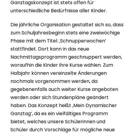
Ganztagskonzept ist stets offen für
unterschiedliche Bedürfnisse aller Kinder.
Die jährliche Organisation gestaltet sich so, dass
zum Schuljahresbeginn stets eine zweiwöchige
Phase mit dem Titel: ‚Schnupperwochen’
stattfindet. Dort kann in das neue
Nachmittagsprogramm geschnuppert werden,
woraufhin die Kinder ihre Kurse wählen. Zum
Halbjahr können vereinzelte Änderungen
nochmals vorgenommen werden, da
gegebenenfalls auch weiter Kurse angeboten
werden oder sich Stundenpläne geändert
haben. Das Konzept heißt ‚Mein Dynamischer
Ganztag‘, da es ein vielfältiges Programm
bietet, welches unsere Schülerinnen und
Schüler durch Vorschläge für mögliche neue