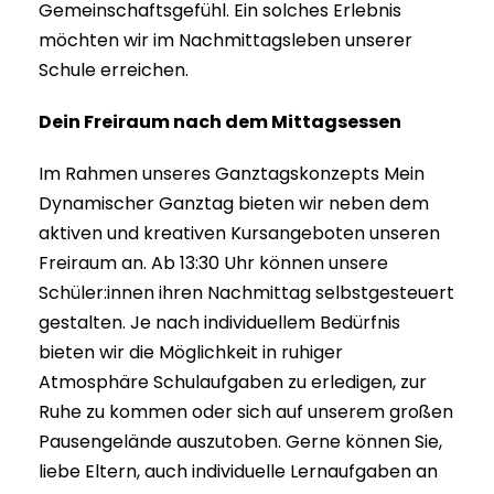
Gemeinschaftsgefühl. Ein solches Erlebnis
möchten wir im Nachmittagsleben unserer
Schule erreichen.
Dein Freiraum nach dem Mittagsessen
Im Rahmen unseres Ganztagskonzepts Mein
Dynamischer Ganztag bieten wir neben dem
aktiven und kreativen Kursangeboten unseren
Freiraum an. Ab 13:30 Uhr können unsere
Schüler:innen ihren Nachmittag selbstgesteuert
gestalten. Je nach individuellem Bedürfnis
bieten wir die Möglichkeit in ruhiger
Atmosphäre Schulaufgaben zu erledigen, zur
Ruhe zu kommen oder sich auf unserem großen
Pausengelände auszutoben. Gerne können Sie,
liebe Eltern, auch individuelle Lernaufgaben an