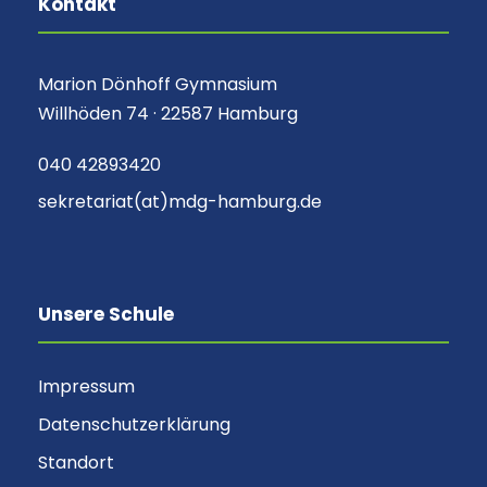
Kontakt
Marion Dönhoff Gymnasium
Willhöden 74 · 22587 Hamburg
040 42893420
sekretariat(at)mdg-hamburg.de
Unsere Schule
Impressum
Datenschutzerklärung
Standort