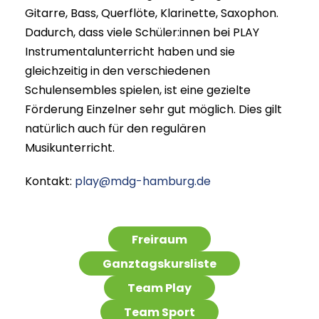
Gitarre, Bass, Querflöte, Klarinette, Saxophon.
Dadurch, dass viele Schüler:innen bei PLAY
Instrumentalunterricht haben und sie
gleichzeitig in den verschiedenen
Schulensembles spielen, ist eine gezielte
Förderung Einzelner sehr gut möglich. Dies gilt
natürlich auch für den regulären
Musikunterricht.
Kontakt:
play@mdg-hamburg.de
Freiraum
Ganztagskursliste
Team Play
Team Sport