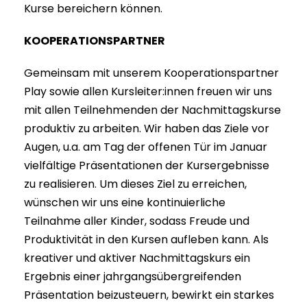
Kurse bereichern können.
KOOPERATIONSPARTNER
Gemeinsam mit unserem Kooperationspartner
Play sowie allen Kursleiter:innen freuen wir uns
mit allen Teilnehmenden der Nachmittagskurse
produktiv zu arbeiten. Wir haben das Ziele vor
Augen, u.a. am Tag der offenen Tür im Januar
vielfältige Präsentationen der Kursergebnisse
zu realisieren. Um dieses Ziel zu erreichen,
wünschen wir uns eine kontinuierliche
Teilnahme aller Kinder, sodass Freude und
Produktivität in den Kursen aufleben kann. Als
kreativer und aktiver Nachmittagskurs ein
Ergebnis einer jahrgangsübergreifenden
Präsentation beizusteuern, bewirkt ein starkes