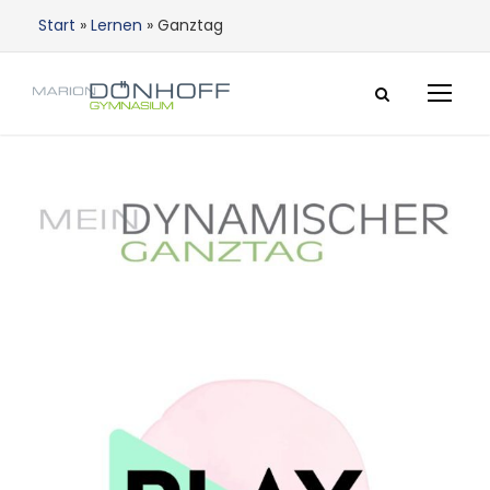
Start
»
Lernen
»
Ganztag