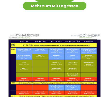
Mehr zum Mittagessen