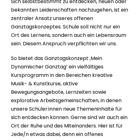
Sich selbstbestimmt zu entdecken, neuen oder
bekannten Leidenschaften nachzugehen, ist ein
zentraler Ansatz unseres offenen
Ganztagskonzeptes. Schule soll nicht nur ein
Ort des Lernens, sondern auch ein Lebensraum
sein. Diesem Anspruch verpflichten wir uns.
So bietet das Ganztagskonzept ‚Mein
Dynamischer Ganztag‘ ein vielfältiges
Kursprogramm in den Bereichen kreative
Musik- & Kunstkurse, aktive
Bewegungsangebote, Lernzeiten sowie
explorative Arbeitsgemeinschaften, in denen
unsere Schüler:innen neue Themeninhalte für
sich entdecken können. Gerne sind wir auch ein
Ort der Ruhe und des Miteinanders. Hier ist für
Jede/n etwas dabei, denn ein offenes