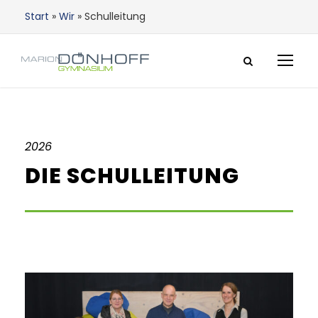
Start
»
Wir
»
Schulleitung
2026
DIE SCHULLEITUNG