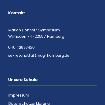
Kontakt
Marion Dönhoff Gymnasium
Willhöden 74 · 22587 Hamburg
040 42893420
sekretariat(at)mdg-hamburg.de
Unsere Schule
Impressum
Datenschutzerklärung