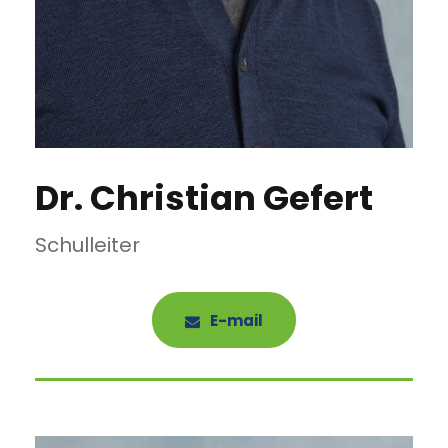
Dr. Christian Gefert
Schulleiter
E-mail