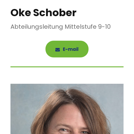
Oke Schober
Abteilungsleitung Mittelstufe 9-10
E-mail