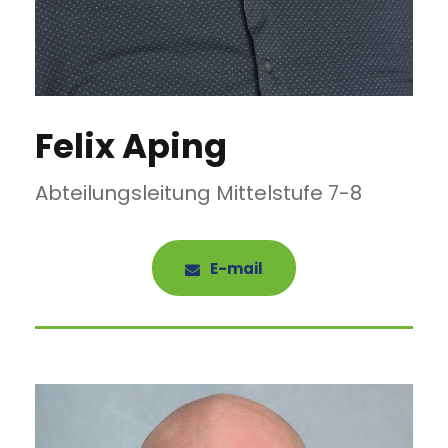
Felix Aping
Abteilungsleitung Mittelstufe 7-8
E-mail