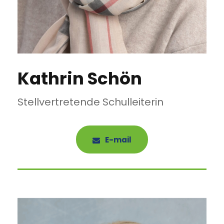
Kathrin Schön
Stellvertretende Schulleiterin
E-mail