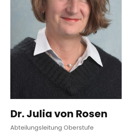
Dr. Julia von Rosen
Abteilungsleitung Oberstufe