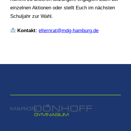
einzelnen Aktionen oder stellt Euch im nächsten
Schuljahr zur Wahl.
Kontakt:
elternrat@mdg-hamburg.de
⠀