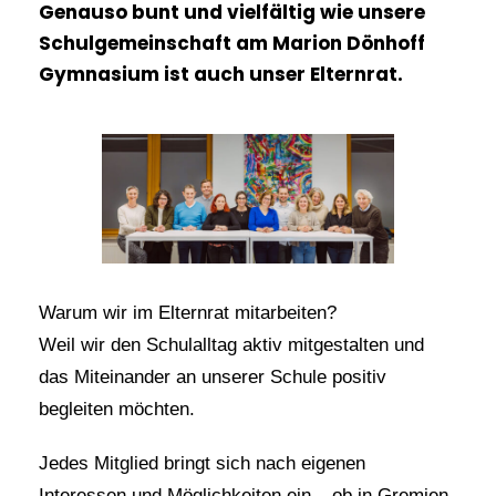
Genauso bunt und vielfältig wie unsere
Schulgemeinschaft am Marion Dönhoff
Gymnasium ist auch unser Elternrat.
Warum wir im Elternrat mitarbeiten?
Weil wir den Schulalltag aktiv mitgestalten und
das Miteinander an unserer Schule positiv
begleiten möchten.
Jedes Mitglied bringt sich nach eigenen
Interessen und Möglichkeiten ein – ob in Gremien,