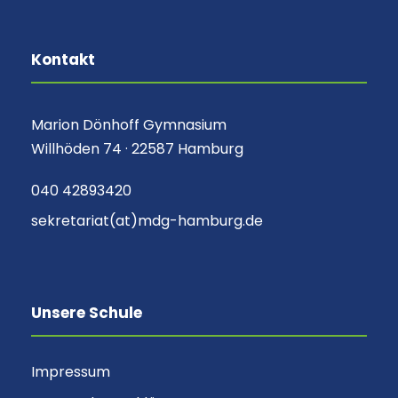
Kontakt
Marion Dönhoff Gymnasium
Willhöden 74 · 22587 Hamburg
040 42893420
sekretariat(at)mdg-hamburg.de
Unsere Schule
Impressum