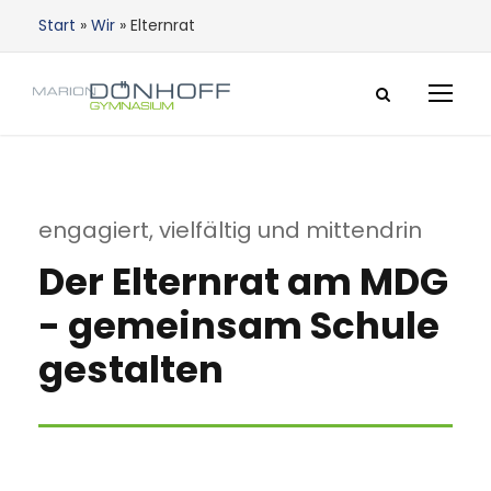
Start
»
Wir
»
Elternrat
engagiert, vielfältig und mittendrin
Der Elternrat am MDG
- gemeinsam Schule
gestalten