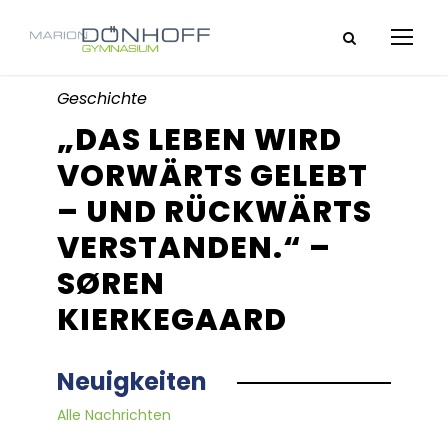
Geschichte
„DAS LEBEN WIRD
VORWÄRTS GELEBT
– UND RÜCKWÄRTS
VERSTANDEN.“ –
SØREN
KIERKEGAARD
Neuigkeiten
Alle Nachrichten