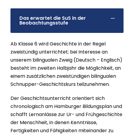
Das erwartet die SuS in der
Beobachtungsstufe
Ab Klasse 6 wird Geschichte in der Regel
zweistündig unterrichtet; bei Interesse an
unserem bilingualen Zweig (Deutsch – Englisch)
besteht im zweiten Halbjahr die Möglichkeit, an
einem zusätzlichen zweistündigen bilingualen
Schnupper-Geschichtskurs teilzunehmen.
Der Geschichtsunterricht orientiert sich
chronologisch am Hamburger Bildungsplan und
schafft Lernanlässe zur Ur- und Frühgeschichte
der Menschheit, in denen Kenntnisse,
Fertigkeiten und Fähigkeiten miteinander zu