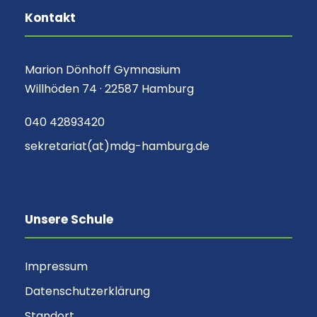
Kontakt
Marion Dönhoff Gymnasium
Willhöden 74 · 22587 Hamburg
040 42893420
sekretariat(at)mdg-hamburg.de
Unsere Schule
Impressum
Datenschutzerklärung
Standort