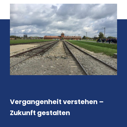
Vergangenheit verstehen –
Zukunft gestalten