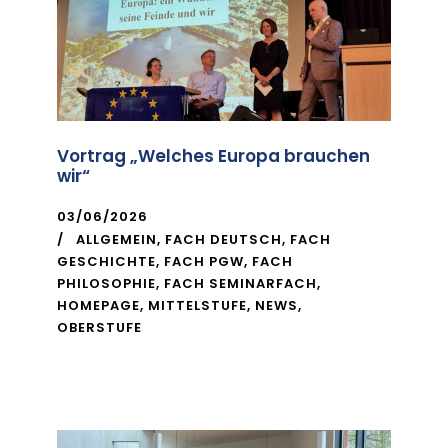
Vortrag „Welches Europa brauchen
wir“
03/06/2026
ALLGEMEIN
,
FACH DEUTSCH
,
FACH
GESCHICHTE
,
FACH PGW
,
FACH
PHILOSOPHIE
,
FACH SEMINARFACH
,
HOMEPAGE
,
MITTELSTUFE
,
NEWS
,
OBERSTUFE