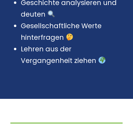
Geschichte analysieren und
deuten
Gesellschaftliche Werte
hinterfragen
Lehren aus der
Vergangenheit ziehen