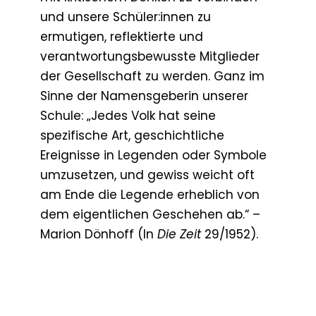
und unsere Schüler:innen zu
ermutigen, reflektierte und
verantwortungsbewusste Mitglieder
der Gesellschaft zu werden. Ganz im
Sinne der Namensgeberin unserer
Schule: „Jedes Volk hat seine
spezifische Art, geschichtliche
Ereignisse in Legenden oder Symbole
umzusetzen, und gewiss weicht oft
am Ende die Legende erheblich von
dem eigentlichen Geschehen ab.“ –
Marion Dönhoff (In
Die Zeit
29/1952).