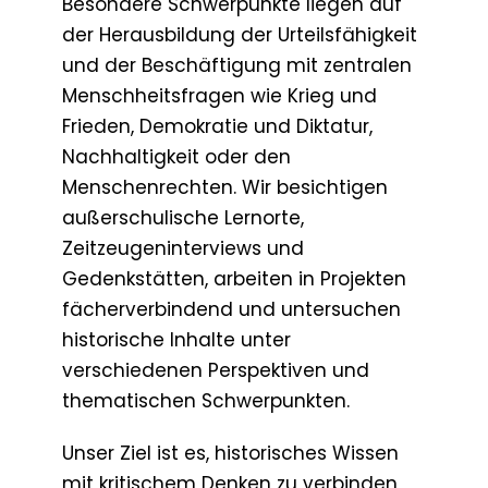
Besondere Schwerpunkte liegen auf
der Herausbildung der Urteilsfähigkeit
und der Beschäftigung mit zentralen
Menschheitsfragen wie Krieg und
Frieden, Demokratie und Diktatur,
Nachhaltigkeit oder den
Menschenrechten. Wir besichtigen
außerschulische Lernorte,
Zeitzeugeninterviews und
Gedenkstätten, arbeiten in Projekten
fächerverbindend und untersuchen
historische Inhalte unter
verschiedenen Perspektiven und
thematischen Schwerpunkten.
Unser Ziel ist es, historisches Wissen
mit kritischem Denken zu verbinden