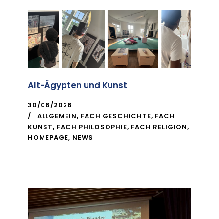
Alt-Ägypten und Kunst
30/06/2026
ALLGEMEIN
,
FACH GESCHICHTE
,
FACH
KUNST
,
FACH PHILOSOPHIE
,
FACH RELIGION
,
HOMEPAGE
,
NEWS