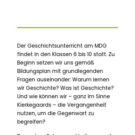
Der Geschichtsunterricht am MDG
findet in den Klassen 6 bis 10 statt. Zu
Beginn setzen wir uns gemäß
Bildungsplan mit grundlegenden
Fragen auseinander: Warum lernen
wir Geschichte? Was ist Geschichte?
Und wie können wir – ganz im Sinne
Kierkegaards – die Vergangenheit
nutzen, um die Gegenwart zu
begreifen?