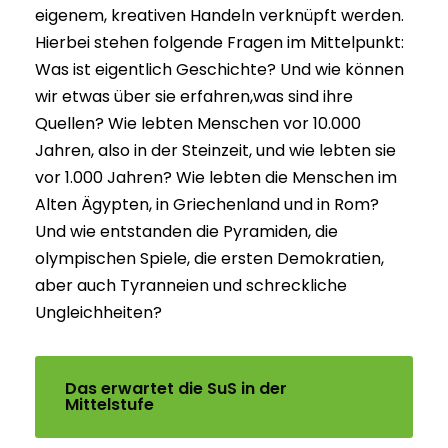
eigenem, kreativen Handeln verknüpft werden.
Hierbei stehen folgende Fragen im Mittelpunkt:
Was ist eigentlich Geschichte? Und wie können
wir etwas über sie erfahren,was sind ihre
Quellen? Wie lebten Menschen vor 10.000
Jahren, also in der Steinzeit, und wie lebten sie
vor 1.000 Jahren? Wie lebten die Menschen im
Alten Ägypten, in Griechenland und in Rom?
Und wie entstanden die Pyramiden, die
olympischen Spiele, die ersten Demokratien,
aber auch Tyranneien und schreckliche
Ungleichheiten?
Das erwartet die SuS in der
Mittelstufe