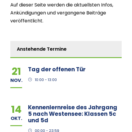
Auf dieser Seite werden die aktuellsten Infos,
Ankündigungen und vergangene Beiträge
veröffentlicht.
Anstehende Termine
21
Tag der offenen Tür
NOV.
10:00 - 13:00
14
Kennenlernreise des Jahrgang
5 nach Westensee: Klassen 5c
OKT.
und 5d
00:00 - 23:59