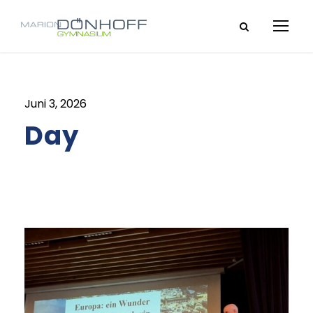
Juni 3, 2026
Day