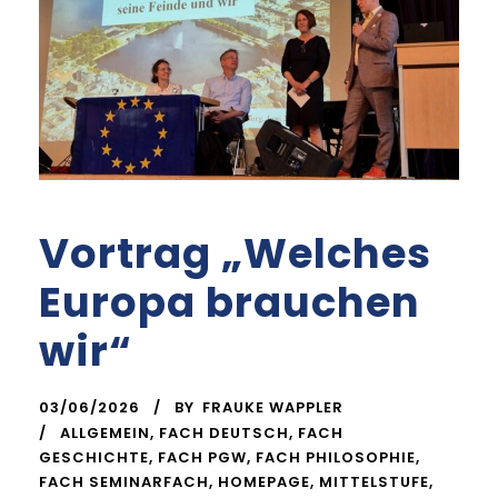
Vortrag „Welches
Europa brauchen
wir“
03/06/2026
BY
FRAUKE WAPPLER
ALLGEMEIN
,
FACH DEUTSCH
,
FACH
GESCHICHTE
,
FACH PGW
,
FACH PHILOSOPHIE
,
FACH SEMINARFACH
,
HOMEPAGE
,
MITTELSTUFE
,