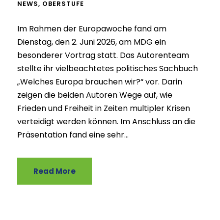
NEWS
,
OBERSTUFE
Im Rahmen der Europawoche fand am
Dienstag, den 2. Juni 2026, am MDG ein
besonderer Vortrag statt. Das Autorenteam
stellte ihr vielbeachtetes politisches Sachbuch
„Welches Europa brauchen wir?“ vor. Darin
zeigen die beiden Autoren Wege auf, wie
Frieden und Freiheit in Zeiten multipler Krisen
verteidigt werden können. Im Anschluss an die
Präsentation fand eine sehr...
Read More