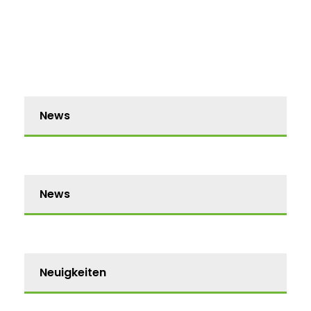
News
News
Neuigkeiten