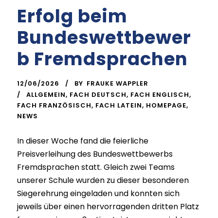
Erfolg beim
Bundeswettbewer
b Fremdsprachen
12/06/2026
BY
FRAUKE WAPPLER
ALLGEMEIN
,
FACH DEUTSCH
,
FACH ENGLISCH
,
FACH FRANZÖSISCH
,
FACH LATEIN
,
HOMEPAGE
,
NEWS
In dieser Woche fand die feierliche
Preisverleihung des Bundeswettbewerbs
Fremdsprachen statt. Gleich zwei Teams
unserer Schule wurden zu dieser besonderen
Siegerehrung eingeladen und konnten sich
jeweils über einen hervorragenden dritten Platz