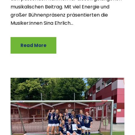
musikalischen Beitrag. Mit viel Energie und
großer Bühnenpräsenz präsentierten die
Musiker:innen Sina Ehrlich...
Read More