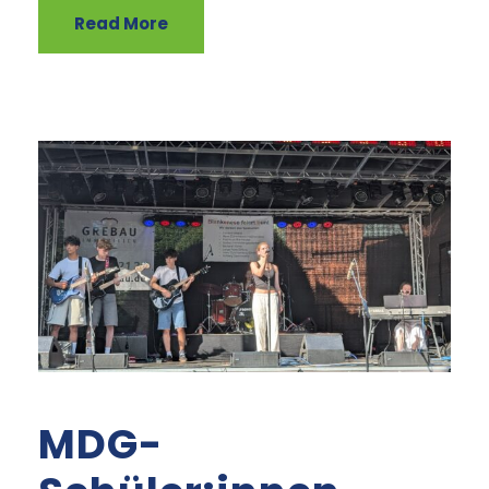
Read More
MDG-