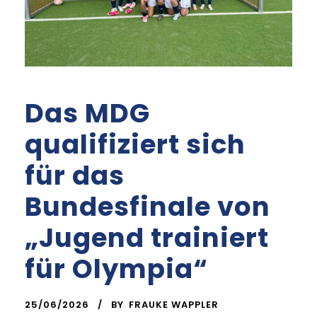
Das MDG
qualifiziert sich
für das
Bundesfinale von
„Jugend trainiert
für Olympia“
25/06/2026
BY
FRAUKE WAPPLER