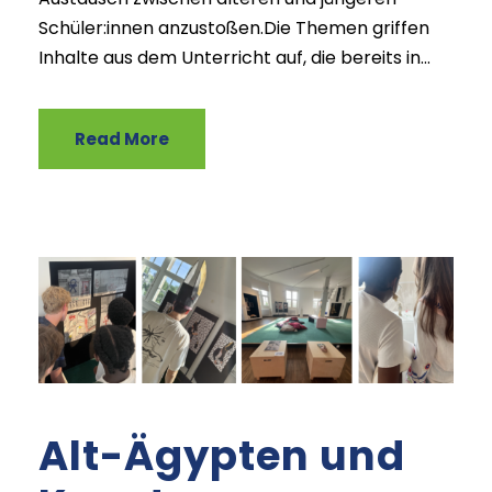
Schüler:innen anzustoßen.Die Themen griffen
Inhalte aus dem Unterricht auf, die bereits in...
Read More
Alt-Ägypten und