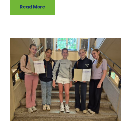
Read More