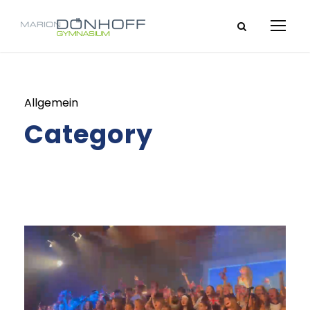
Allgemein
Category