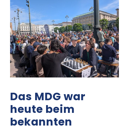
Das MDG war
heute beim
bekannten