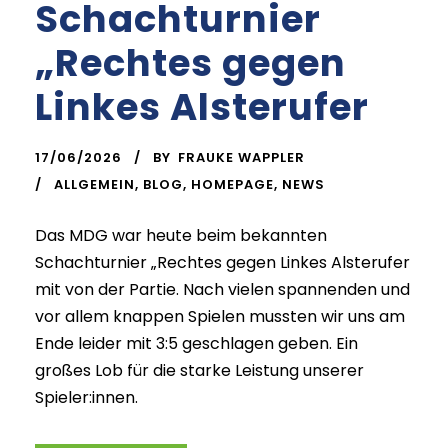
Schachturnier
„Rechtes gegen
Linkes Alsterufer
17/06/2026
BY
FRAUKE WAPPLER
ALLGEMEIN
,
BLOG
,
HOMEPAGE
,
NEWS
Das MDG war heute beim bekannten
Schachturnier „Rechtes gegen Linkes Alsterufer
mit von der Partie. Nach vielen spannenden und
vor allem knappen Spielen mussten wir uns am
Ende leider mit 3:5 geschlagen geben. Ein
großes Lob für die starke Leistung unserer
Spieler:innen.