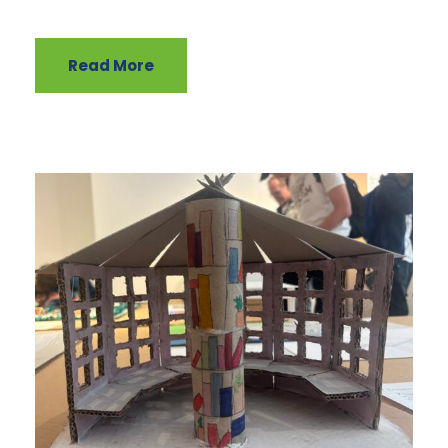
Read More