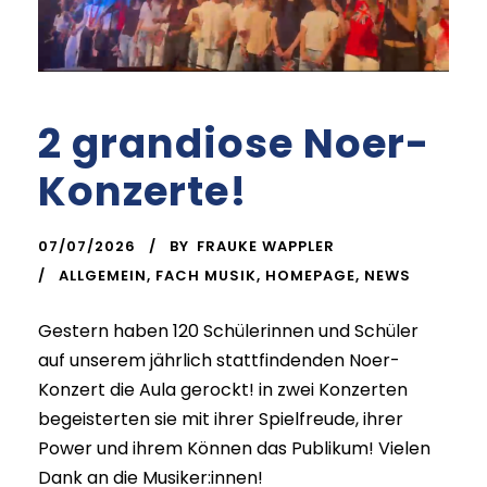
2 grandiose Noer-
Konzerte!
07/07/2026
BY
FRAUKE WAPPLER
ALLGEMEIN
,
FACH MUSIK
,
HOMEPAGE
,
NEWS
Gestern haben 120 Schülerinnen und Schüler
auf unserem jährlich stattfindenden Noer-
Konzert die Aula gerockt! in zwei Konzerten
begeisterten sie mit ihrer Spielfreude, ihrer
Power und ihrem Können das Publikum! Vielen
Dank an die Musiker:innen!