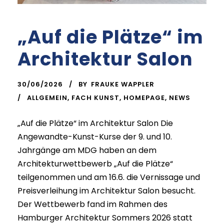
„Auf die Plätze“ im
Architektur Salon
30/06/2026
BY
FRAUKE WAPPLER
ALLGEMEIN
,
FACH KUNST
,
HOMEPAGE
,
NEWS
„Auf die Plätze“ im Architektur Salon Die
Angewandte-Kunst-Kurse der 9. und 10.
Jahrgänge am MDG haben an dem
Architekturwettbewerb „Auf die Plätze“
teilgenommen und am 16.6. die Vernissage und
Preisverleihung im Architektur Salon besucht.
Der Wettbewerb fand im Rahmen des
Hamburger Architektur Sommers 2026 statt