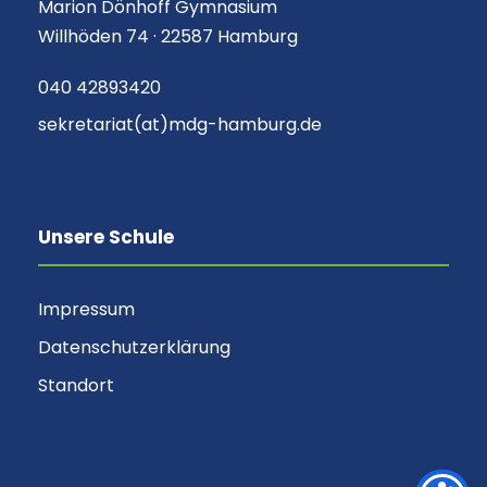
Marion Dönhoff Gymnasium
Willhöden 74 · 22587 Hamburg
040 42893420
sekretariat(at)mdg-hamburg.de
Unsere Schule
Impressum
Datenschutzerklärung
Standort