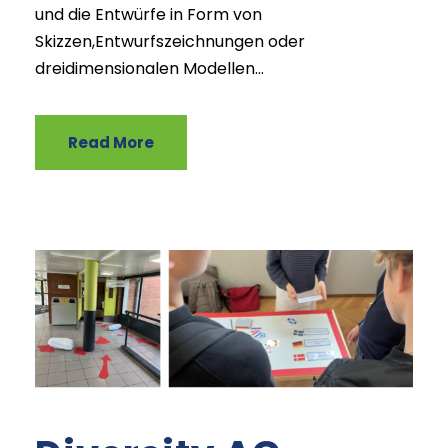
und die Entwürfe in Form von
Skizzen,Entwurfszeichnungen oder
dreidimensionalen Modellen...
Read More