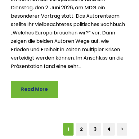
Dienstag, den 2. Juni 2026, am MDG ein
besonderer Vortrag statt. Das Autorenteam
stellte ihr vielbeachtetes politisches Sachbuch
„Welches Europa brauchen wir?“ vor. Darin
zeigen die beiden Autoren Wege auf, wie
Frieden und Freiheit in Zeiten multipler Krisen
verteidigt werden können. Im Anschluss an die
Präsentation fand eine sehr...
Read More
1
2
3
4