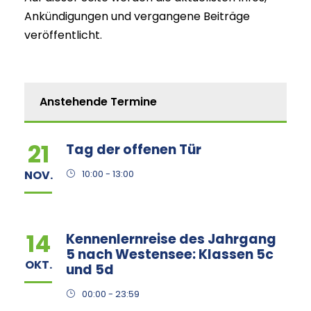
Ankündigungen und vergangene Beiträge
veröffentlicht.
Anstehende Termine
21
Tag der offenen Tür
NOV.
10:00 - 13:00
14
Kennenlernreise des Jahrgang
5 nach Westensee: Klassen 5c
OKT.
und 5d
00:00 - 23:59