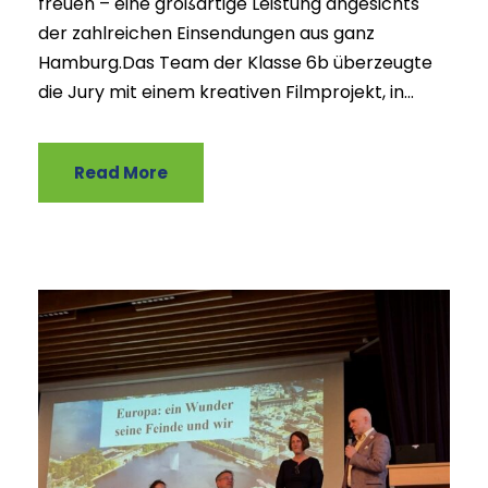
freuen – eine großartige Leistung angesichts
der zahlreichen Einsendungen aus ganz
Hamburg.Das Team der Klasse 6b überzeugte
die Jury mit einem kreativen Filmprojekt, in...
Read More