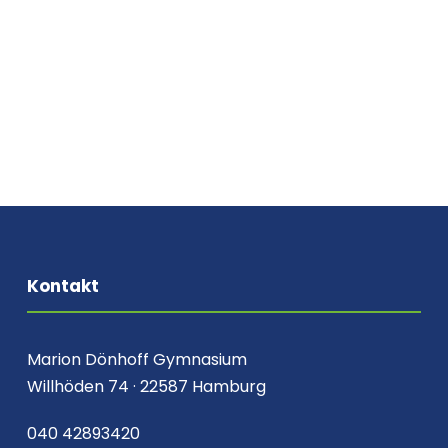
Kontakt
Marion Dönhoff Gymnasium
Willhöden 74 · 22587 Hamburg
040 42893420