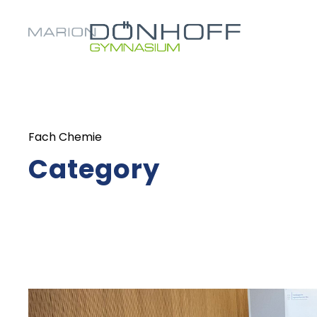
Fach Chemie
Category