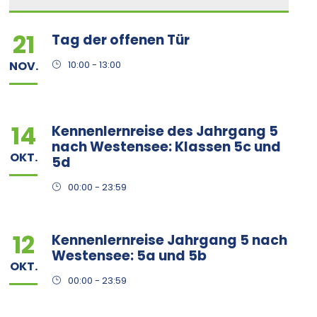
21
Tag der offenen Tür
NOV.
10:00 - 13:00
14
Kennenlernreise des Jahrgang 5
nach Westensee: Klassen 5c und
OKT.
5d
00:00 - 23:59
12
Kennenlernreise Jahrgang 5 nach
Westensee: 5a und 5b
OKT.
00:00 - 23:59