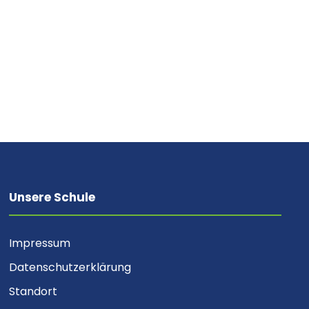
Unsere Schule
Impressum
Datenschutzerklärung
Standort