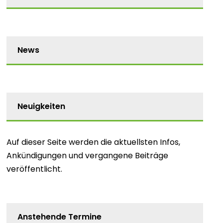
News
Neuigkeiten
Auf dieser Seite werden die aktuellsten Infos,
Ankündigungen und vergangene Beiträge
veröffentlicht.
Anstehende Termine