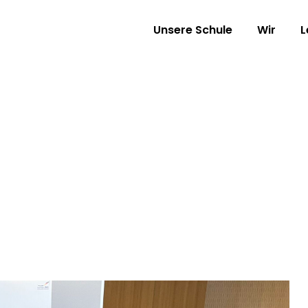
Unsere Schule
Wir
L