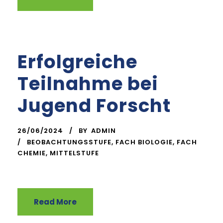
Erfolgreiche
Teilnahme bei
Jugend Forscht
26/06/2024
BY
ADMIN
BEOBACHTUNGSSTUFE
,
FACH BIOLOGIE
,
FACH
CHEMIE
,
MITTELSTUFE
Read More