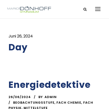
Juni 26, 2024
Day
Energiedetektive
26/06/2024
BY
ADMIN
BEOBACHTUNGSSTUFE
,
FACH CHEMIE
,
FACH
PHYSIK
,
MITTELSTUFE