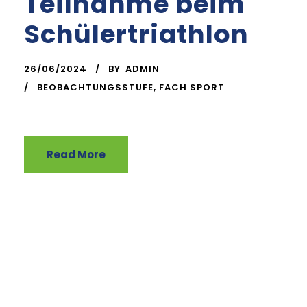
Teilnahme beim
Schülertriathlon
26/06/2024
BY
ADMIN
BEOBACHTUNGSSTUFE
,
FACH SPORT
Read More