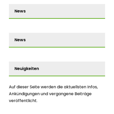
News
News
Neuigkeiten
Auf dieser Seite werden die aktuellsten Infos,
Ankündigungen und vergangene Beiträge
veröffentlicht.