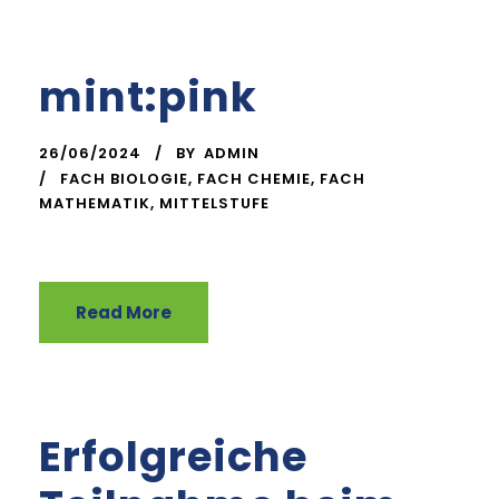
mint:pink
26/06/2024
BY
ADMIN
FACH BIOLOGIE
,
FACH CHEMIE
,
FACH
MATHEMATIK
,
MITTELSTUFE
Read More
Erfolgreiche