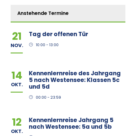
Anstehende Termine
21
Tag der offenen Tür
NOV.
10:00 - 13:00
14
Kennenlernreise des Jahrgang
5 nach Westensee: Klassen 5c
OKT.
und 5d
00:00 - 23:59
12
Kennenlernreise Jahrgang 5
nach Westensee: 5a und 5b
OKT.