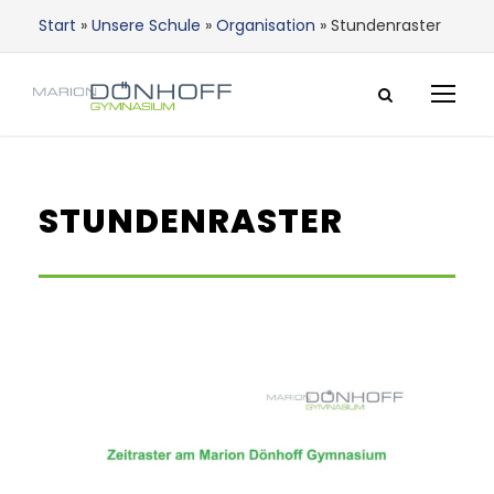
Start
»
Unsere Schule
»
Organisation
»
Stundenraster
STUNDENRASTER