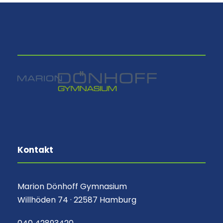
⠀
Kontakt
Marion Dönhoff Gymnasium
Willhöden 74 · 22587 Hamburg