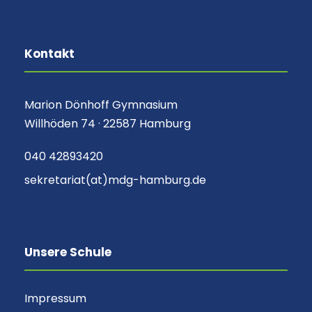
Kontakt
Marion Dönhoff Gymnasium
Willhöden 74 · 22587 Hamburg
040 42893420
sekretariat(at)mdg-hamburg.de
Unsere Schule
Impressum