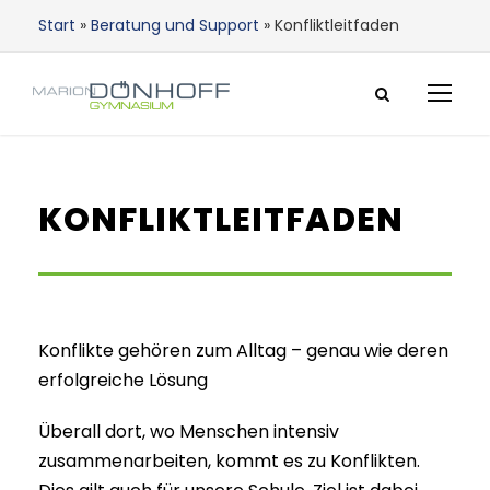
Start
»
Beratung und Support
»
Konfliktleitfaden
KONFLIKTLEITFADEN
Konflikte gehören zum Alltag – genau wie deren
erfolgreiche Lösung
Überall dort, wo Menschen intensiv
zusammenarbeiten, kommt es zu Konflikten.