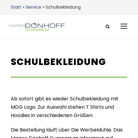
Start
»
Service
»
Schulbekleidung
SCHULBEKLEIDUNG
Ab sofort gibt es wieder Schulbekleidung mit
MDG Logo. Zur Auswahl stehen T Shirts und
Hoodies in verschiedenen Größen.
Die Bestellung läuft über Die WerbeMühle. Das