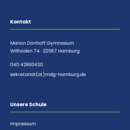
Kontakt
Marion Dönhoff Gymnasium
Willhöden 74 · 22587 Hamburg
040 42893420
sekretariat(at)mdg-hamburg.de
Unsere Schule
Impressum