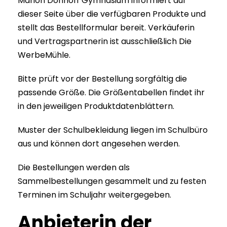
Marion Dönhoff Gymnasium informiert auf
dieser Seite über die verfügbaren Produkte und
stellt das Bestellformular bereit. Verkäuferin
und Vertragspartnerin ist ausschließlich Die
WerbeMühle.
Bitte prüft vor der Bestellung sorgfältig die
passende Größe. Die Größentabellen findet ihr
in den jeweiligen Produktdatenblättern.
Muster der Schulbekleidung liegen im Schulbüro
aus und können dort angesehen werden.
Die Bestellungen werden als
Sammelbestellungen gesammelt und zu festen
Terminen im Schuljahr weitergegeben.
Anbieterin der