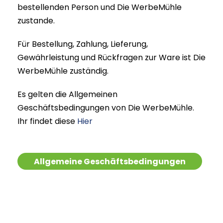
bestellenden Person und Die WerbeMühle
zustande.
Für Bestellung, Zahlung, Lieferung,
Gewährleistung und Rückfragen zur Ware ist Die
WerbeMühle zuständig.
Es gelten die Allgemeinen
Geschäftsbedingungen von Die WerbeMühle.
Ihr findet diese
Hier
Allgemeine Geschäftsbedingungen