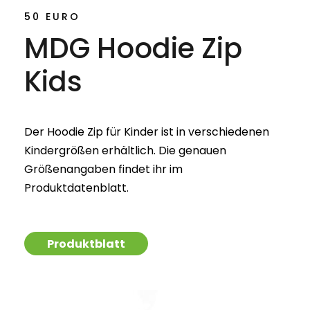
50 EURO
MDG Hoodie Zip
Kids
Der Hoodie Zip für Kinder ist in verschiedenen
Kindergrößen erhältlich. Die genauen
Größenangaben findet ihr im
Produktdatenblatt.
Produktblatt