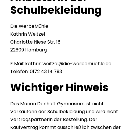
Schulbekleidung
Die WerbeMühle
Kathrin Weitzel
Charlotte Niese Str. 18
22609 Hamburg
E Mail:
kathrin.weitzel@die-werbemuehle.de
Telefon: 0172 43 14 793
Wichtiger Hinweis
Das Marion Dönhoff Gymnasium ist nicht
Verkäuferin der Schulbekleidung und wird nicht
Vertragspartnerin der Bestellung. Der
Kaufvertrag kommt ausschließlich zwischen der