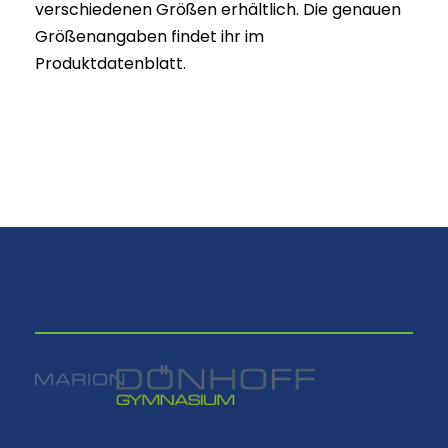
verschiedenen Größen erhältlich. Die genauen
Größenangaben findet ihr im
Produktdatenblatt.
⠀