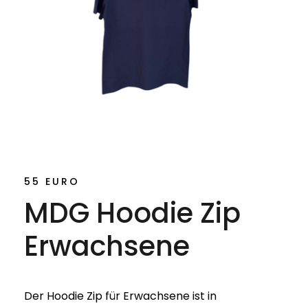
55 EURO
MDG Hoodie Zip
Erwachsene
Der Hoodie Zip für Erwachsene ist in