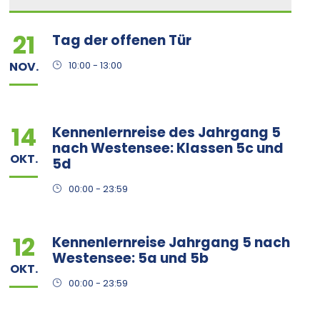
21
Tag der offenen Tür
NOV.
10:00 - 13:00
14
Kennenlernreise des Jahrgang 5
nach Westensee: Klassen 5c und
OKT.
5d
00:00 - 23:59
12
Kennenlernreise Jahrgang 5 nach
Westensee: 5a und 5b
OKT.
00:00 - 23:59