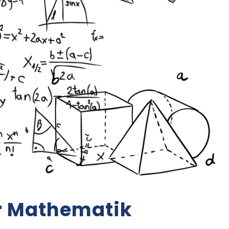
r Mathematik