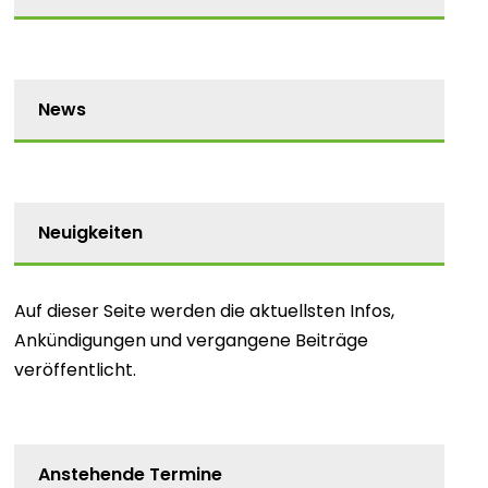
News
Neuigkeiten
Auf dieser Seite werden die aktuellsten Infos,
Ankündigungen und vergangene Beiträge
veröffentlicht.
Anstehende Termine