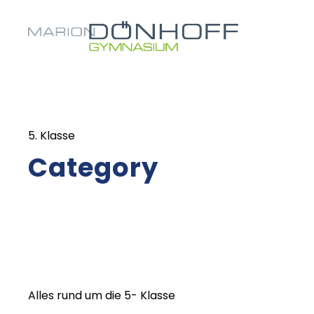
5. Klasse
Category
Alles rund um die 5- Klasse