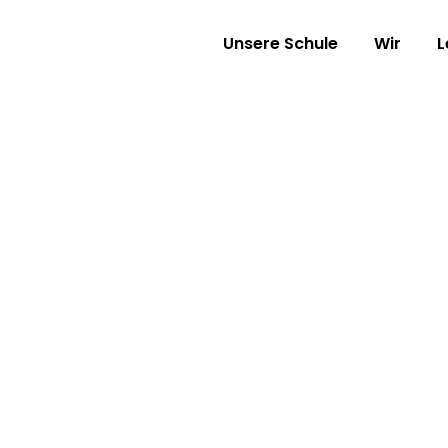
Unsere Schule
Wir
L