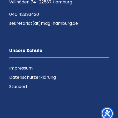
Willhöden 74 · 22587 Hamburg
040 42893420
sekretariat(at)mdg-hamburg.de
Unsere Schule
Impressum
Datenschutzerklärung
Standort