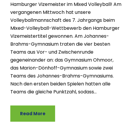
Hamburger Vizemeister im Mixed Volleyball! Am
vergangenen Mittwoch hat unsere
Volleyballmannschaft des 7. Jahrgangs beim
Mixed-Volleyball-Wettbewerb den Hamburger
Vizemeistertitel gewonnen. Am Johannes-
Brahms-Gymnasium traten die vier besten
Teams aus Vor- und Zwischenrunde
gegeneinander an: das Gymnasium Ohmoor,
das Marion-Dönhoff-Gymnasium sowie zwei
Teams des Johannes-Brahms-Gymnasiums.
Nach den ersten beiden Spielen hatten alle
Teams die gleiche Punktzahl, sodass...
Read More