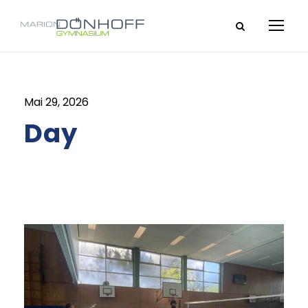
Mai 29, 2026
Day