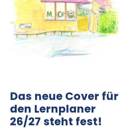
Das neue Cover für
den Lernplaner
26/27 steht fest!