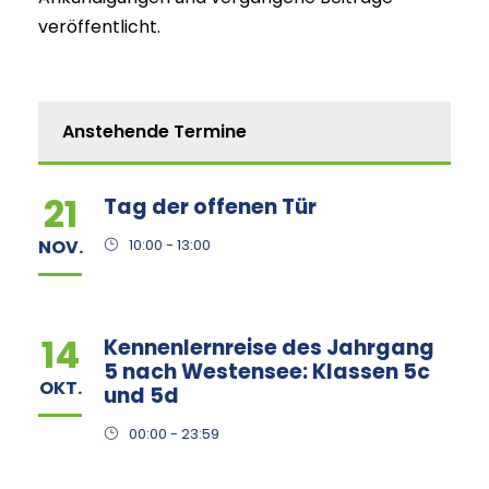
veröffentlicht.
Anstehende Termine
21
Tag der offenen Tür
NOV.
10:00 - 13:00
14
Kennenlernreise des Jahrgang
5 nach Westensee: Klassen 5c
OKT.
und 5d
00:00 - 23:59