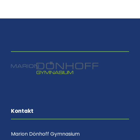
⠀
Kontakt
Marion Dönhoff Gymnasium