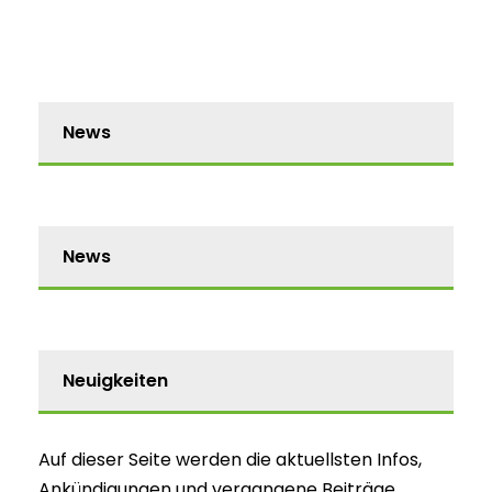
News
News
Neuigkeiten
Auf dieser Seite werden die aktuellsten Infos,
Ankündigungen und vergangene Beiträge