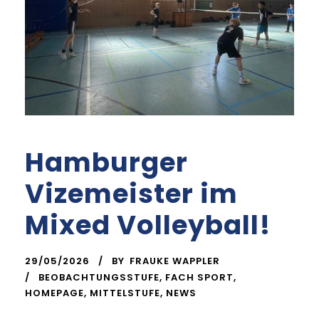
Hamburger
Vizemeister im
Mixed Volleyball!
29/05/2026
BY
FRAUKE WAPPLER
BEOBACHTUNGSSTUFE
,
FACH SPORT
,
HOMEPAGE
,
MITTELSTUFE
,
NEWS