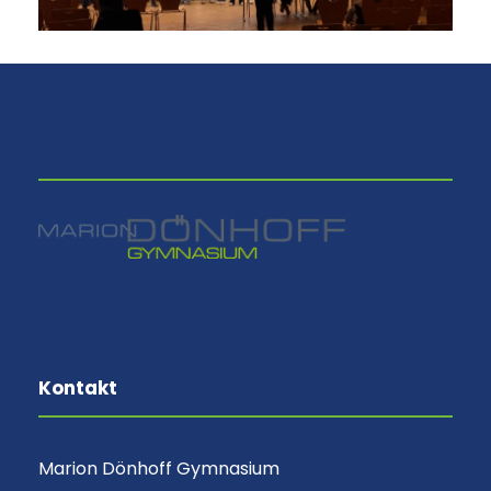
⠀
Kontakt
Marion Dönhoff Gymnasium