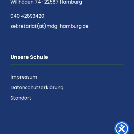
Willhöden 74 · 22587 Hamburg
040 42893420
sekretariat(at)mdg-hamburg.de
Unsere Schule
Impressum
Datenschutzerklärung
Standort