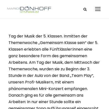
Tag der Musik der 5. Klassen. Inmitten der
Themenwoche „Gemeinsam Klasse sein“ der 5.
Klassen erlebten alle Fünftlässler:innen eine
ganz besondere Form des gemeinsamen
Arbeitens. Am Tag der Musik, dem Mittwoch der
Themenwoche, wurden sie zu Beginn der 3.
Stunde in der Aula von der Band „Team Play“,
unseren Profi-Musikern, mit einem
phänomenalen Mini-Konzert empfangen.
Danach ging es für alle gemeinsam ans
Arbeiten: In nur einer Stunde sollte ein
gemeinsamer Song aufführungsreif eingeprobt