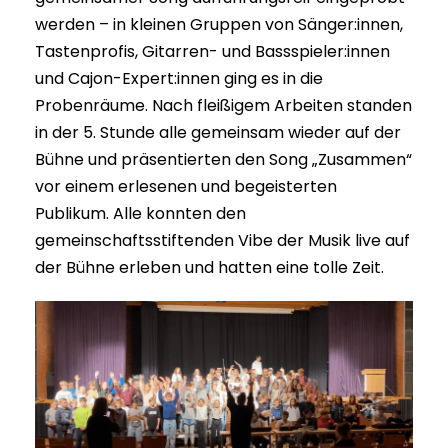
werden – in kleinen Gruppen von Sänger:innen,
Tastenprofis, Gitarren- und Bassspieler:innen
und Cajon-Expert:innen ging es in die
Probenräume. Nach fleißigem Arbeiten standen
in der 5. Stunde alle gemeinsam wieder auf der
Bühne und präsentierten den Song „Zusammen“
vor einem erlesenen und begeisterten
Publikum. Alle konnten den
gemeinschaftsstiftenden Vibe der Musik live auf
der Bühne erleben und hatten eine tolle Zeit.