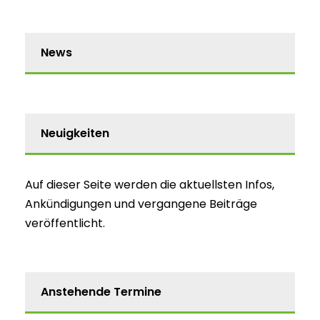
News
Neuigkeiten
Auf dieser Seite werden die aktuellsten Infos,
Ankündigungen und vergangene Beiträge
veröffentlicht.
Anstehende Termine