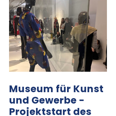
Museum für Kunst
und Gewerbe -
Projektstart des