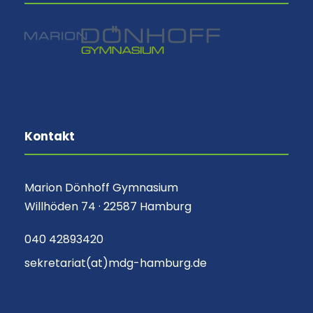
Kontakt
Marion Dönhoff Gymnasium
Willhöden 74 · 22587 Hamburg
040 42893420
sekretariat(at)mdg-hamburg.de