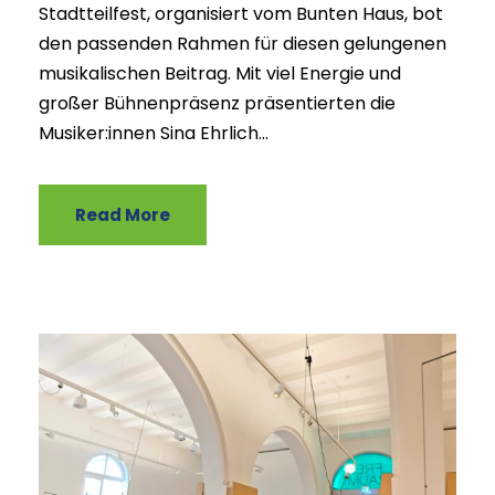
Stadtteilfest, organisiert vom Bunten Haus, bot
den passenden Rahmen für diesen gelungenen
musikalischen Beitrag. Mit viel Energie und
großer Bühnenpräsenz präsentierten die
Musiker:innen Sina Ehrlich...
Read More