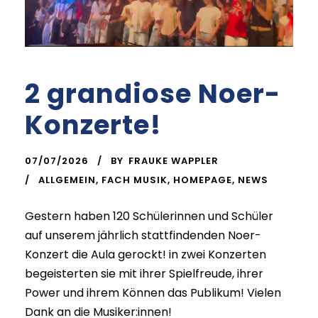
2 grandiose Noer-
Konzerte!
07/07/2026
BY
FRAUKE WAPPLER
ALLGEMEIN
,
FACH MUSIK
,
HOMEPAGE
,
NEWS
Gestern haben 120 Schülerinnen und Schüler
auf unserem jährlich stattfindenden Noer-
Konzert die Aula gerockt! in zwei Konzerten
begeisterten sie mit ihrer Spielfreude, ihrer
Power und ihrem Können das Publikum! Vielen
Dank an die Musiker:innen!