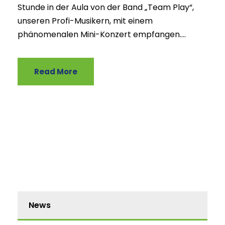
Stunde in der Aula von der Band „Team Play“,
unseren Profi-Musikern, mit einem
phänomenalen Mini-Konzert empfangen....
Read More
News