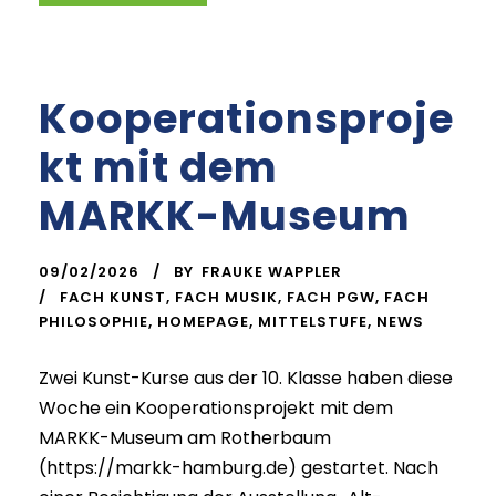
Kooperationsproje
kt mit dem
MARKK-Museum
09/02/2026
BY
FRAUKE WAPPLER
FACH KUNST
,
FACH MUSIK
,
FACH PGW
,
FACH
PHILOSOPHIE
,
HOMEPAGE
,
MITTELSTUFE
,
NEWS
Zwei Kunst-Kurse aus der 10. Klasse haben diese
Woche ein Kooperationsprojekt mit dem
MARKK-Museum am Rotherbaum
(https://markk-hamburg.de) gestartet. Nach