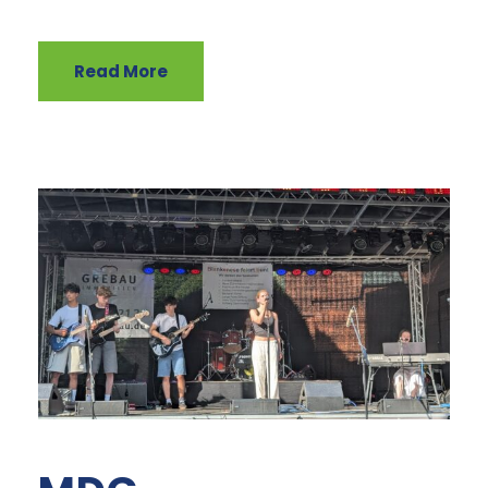
Read More