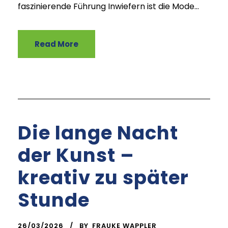
faszinierende Führung Inwiefern ist die Mode...
Read More
Die lange Nacht
der Kunst –
kreativ zu später
Stunde
26/03/2026
BY
FRAUKE WAPPLER