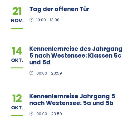
21
Tag der offenen Tür
NOV.
10:00 - 13:00
14
Kennenlernreise des Jahrgang
5 nach Westensee: Klassen 5c
OKT.
und 5d
00:00 - 23:59
12
Kennenlernreise Jahrgang 5
nach Westensee: 5a und 5b
OKT.
00:00 - 23:59