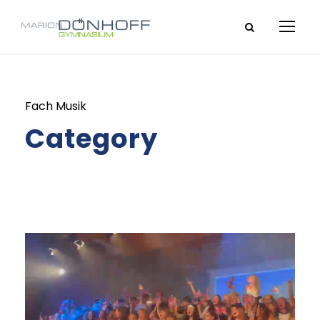
Fach Musik
Category