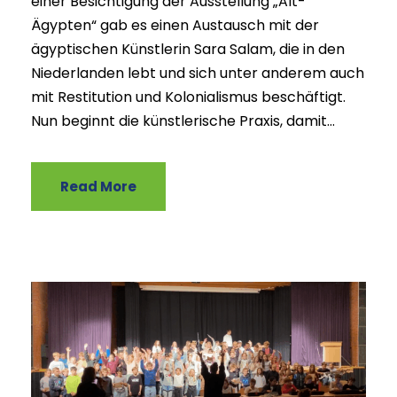
einer Besichtigung der Ausstellung „Alt-
Ägypten“ gab es einen Austausch mit der
ägyptischen Künstlerin Sara Salam, die in den
Niederlanden lebt und sich unter anderem auch
mit Restitution und Kolonialismus beschäftigt.
Nun beginnt die künstlerische Praxis, damit...
Read More