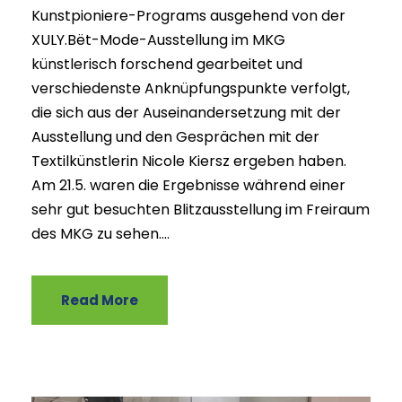
Kunstpioniere-Programs ausgehend von der
XULY.Bët-Mode-Ausstellung im MKG
künstlerisch forschend gearbeitet und
verschiedenste Anknüpfungspunkte verfolgt,
die sich aus der Auseinandersetzung mit der
Ausstellung und den Gesprächen mit der
Textilkünstlerin Nicole Kiersz ergeben haben.
Am 21.5. waren die Ergebnisse während einer
sehr gut besuchten Blitzausstellung im Freiraum
des MKG zu sehen....
Read More