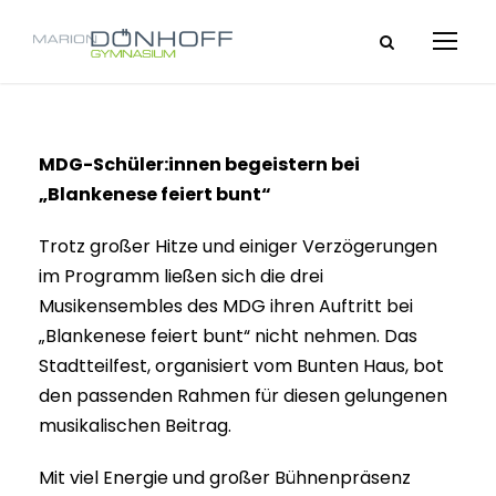
MDG-Schüler:innen begeistern bei
„Blankenese feiert bunt“
Trotz großer Hitze und einiger Verzögerungen
im Programm ließen sich die drei
Musikensembles des MDG ihren Auftritt bei
„Blankenese feiert bunt“ nicht nehmen. Das
Stadtteilfest, organisiert vom Bunten Haus, bot
den passenden Rahmen für diesen gelungenen
musikalischen Beitrag.
Mit viel Energie und großer Bühnenpräsenz