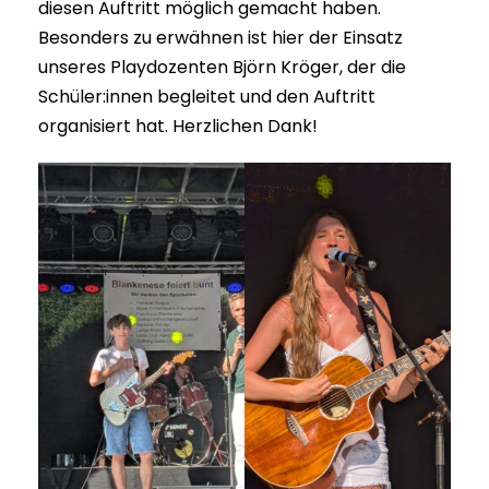
diesen Auftritt möglich gemacht haben.
Besonders zu erwähnen ist hier der Einsatz
unseres Playdozenten Björn Kröger, der die
Schüler:innen begleitet und den Auftritt
organisiert hat. Herzlichen Dank!