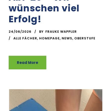
wünschen viel
Erfolg!
24/06/2026
BY
FRAUKE WAPPLER
ALLE FÄCHER
,
HOMEPAGE
,
NEWS
,
OBERSTUFE
Read More