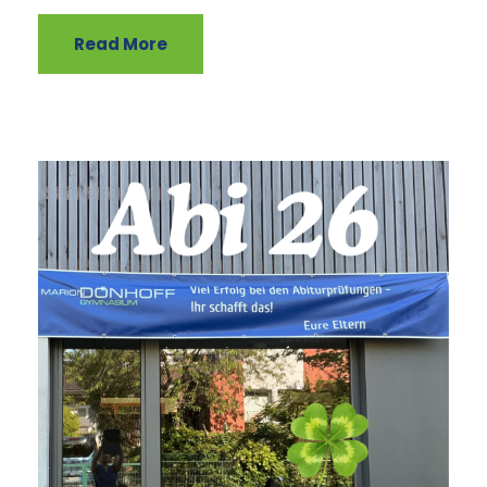
Read More