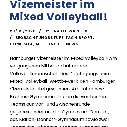
Vizemeister im
Mixed Volleyball!
29/05/2026
BY
FRAUKE WAPPLER
BEOBACHTUNGSSTUFE
,
FACH SPORT
,
HOMEPAGE
,
MITTELSTUFE
,
NEWS
Hamburger Vizemeister im Mixed Volleyball! Am
vergangenen Mittwoch hat unsere
Volleyballmannschaft des 7. Jahrgangs beim
Mixed-Volleyball-Wettbewerb den Hamburger
Vizemeistertitel gewonnen. Am Johannes-
Brahms-Gymnasium traten die vier besten
Teams aus Vor- und Zwischenrunde
gegeneinander an: das Gymnasium Ohmoor,
das Marion-Dönhoff-Gymnasium sowie zwei