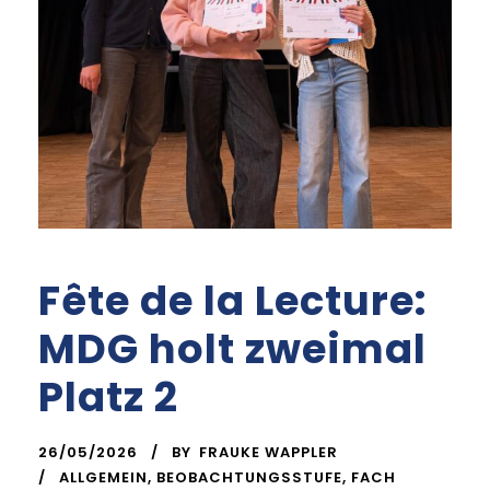
Fête de la Lecture:
MDG holt zweimal
Platz 2
26/05/2026
BY
FRAUKE WAPPLER
ALLGEMEIN
,
BEOBACHTUNGSSTUFE
,
FACH