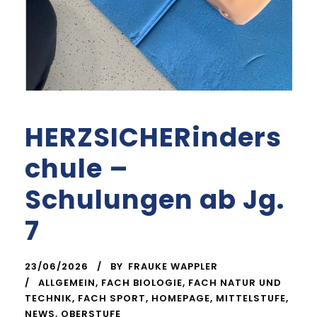
HERZSICHERinders
chule –
Schulungen ab Jg.
7
23/06/2026
BY
FRAUKE WAPPLER
ALLGEMEIN
,
FACH BIOLOGIE
,
FACH NATUR UND
TECHNIK
,
FACH SPORT
,
HOMEPAGE
,
MITTELSTUFE
,
NEWS
,
OBERSTUFE