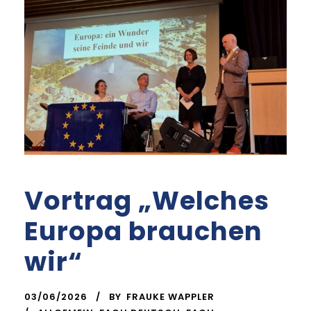
Vortrag „Welches
Europa brauchen
wir“
03/06/2026
BY
FRAUKE WAPPLER