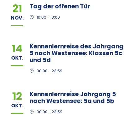
21
Tag der offenen Tür
NOV.
10:00 - 13:00
14
Kennenlernreise des Jahrgang
5 nach Westensee: Klassen 5c
OKT.
und 5d
00:00 - 23:59
12
Kennenlernreise Jahrgang 5
nach Westensee: 5a und 5b
OKT.
00:00 - 23:59