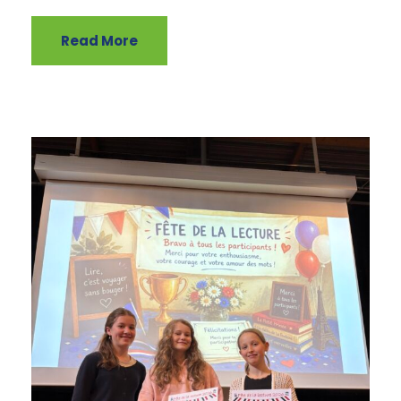
Read More