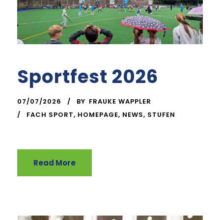
Sportfest 2026
07/07/2026
BY
FRAUKE WAPPLER
FACH SPORT
,
HOMEPAGE
,
NEWS
,
STUFEN
Read More