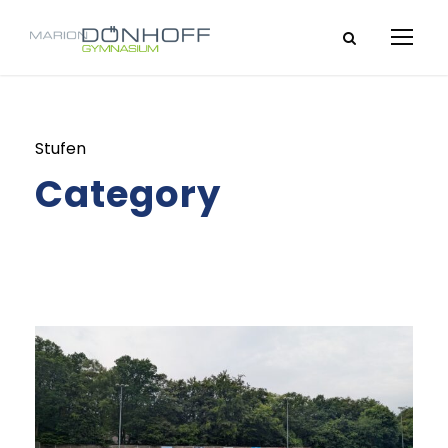
Stufen
Category