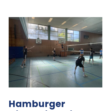
Hamburger