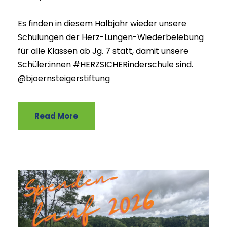
Es finden in diesem Halbjahr wieder unsere
Schulungen der Herz-Lungen-Wiederbelebung
für alle Klassen ab Jg. 7 statt, damit unsere
Schüler:innen #HERZSICHERinderschule sind.
@bjoernsteigerstiftung
Read More