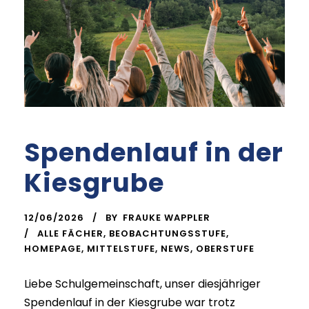
Spendenlauf in der
Kiesgrube
12/06/2026
BY
FRAUKE WAPPLER
ALLE FÄCHER
,
BEOBACHTUNGSSTUFE
,
HOMEPAGE
,
MITTELSTUFE
,
NEWS
,
OBERSTUFE
Liebe Schulgemeinschaft, unser diesjähriger
Spendenlauf in der Kiesgrube war trotz