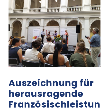
Auszeichnung für
herausragende
Französischleistun