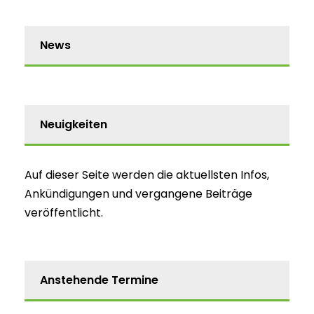
News
Neuigkeiten
Auf dieser Seite werden die aktuellsten Infos,
Ankündigungen und vergangene Beiträge
veröffentlicht.
Anstehende Termine