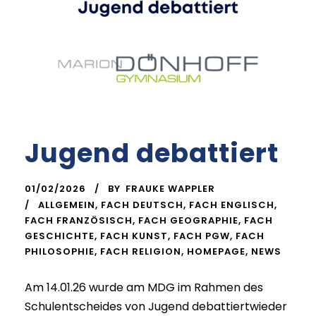
Jugend debattiert
01/02/2026
BY
FRAUKE WAPPLER
ALLGEMEIN
,
FACH DEUTSCH
,
FACH ENGLISCH
,
FACH FRANZÖSISCH
,
FACH GEOGRAPHIE
,
FACH
GESCHICHTE
,
FACH KUNST
,
FACH PGW
,
FACH
PHILOSOPHIE
,
FACH RELIGION
,
HOMEPAGE
,
NEWS
Am 14.01.26 wurde am MDG im Rahmen des
Schulentscheides von Jugend debattiertwieder