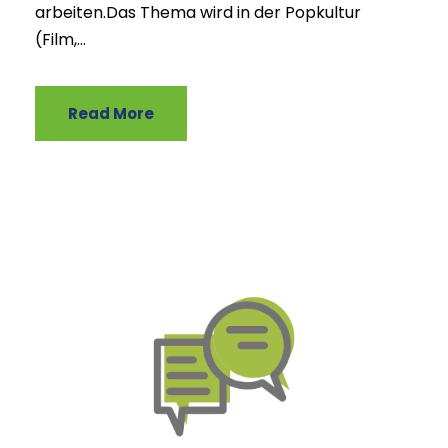
arbeiten.Das Thema wird in der Popkultur
(Film,...
Read More