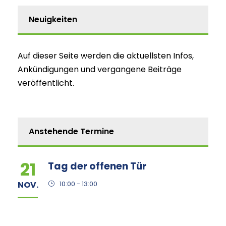
Neuigkeiten
Auf dieser Seite werden die aktuellsten Infos,
Ankündigungen und vergangene Beiträge
veröffentlicht.
Anstehende Termine
21
Tag der offenen Tür
NOV.
10:00 - 13:00