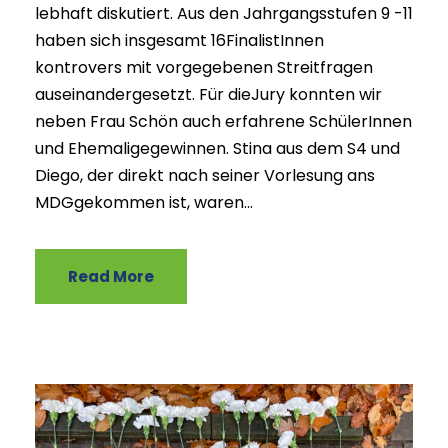
lebhaft diskutiert. Aus den Jahrgangsstufen 9 -11
haben sich insgesamt 16FinalistInnen
kontrovers mit vorgegebenen Streitfragen
auseinandergesetzt. Für dieJury konnten wir
neben Frau Schön auch erfahrene SchülerInnen
und Ehemaligegewinnen. Stina aus dem S4 und
Diego, der direkt nach seiner Vorlesung ans
MDGgekommen ist, waren...
Read More