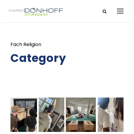
Fach Religion
Category