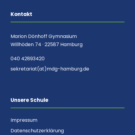
Kontakt
Marion Dönhoff Gymnasium
Willhöden 74 · 22587 Hamburg
040 42893420
sekretariat(at)mdg-hamburg.de
Unsere Schule
Impressum
Datenschutzerklärung