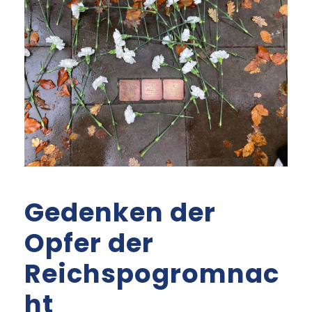
Gedenken der
Opfer der
Reichspogromnac
ht