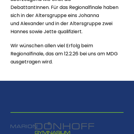
DebattantInnen. Für das Regionalfinale haben
sich in der Altersgruppe eins Johanna
und Alexander und in der Altersgruppe zwei
Hannes sowie Jette qualifiziert.
Wir wünschen allen viel Erfolg beim
Regionalfinale, das am 12.2.26 bei uns am MDG
ausgetragen wird.
⠀