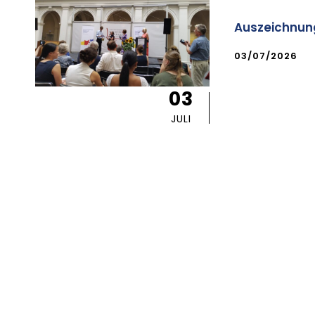
Auszeichnung
03/07/2026
03
JULI