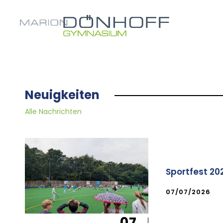
Neuigkeiten
Alle Nachrichten
Sportfest 20
07/07/2026
07