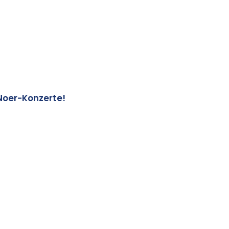
Noer-Konzerte!