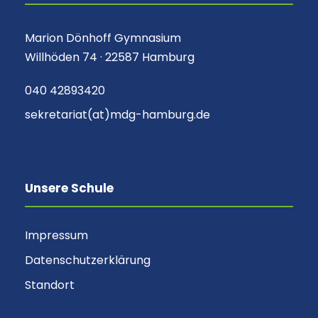
Marion Dönhoff Gymnasium
Willhöden 74 · 22587 Hamburg
040 42893420
sekretariat(at)mdg-hamburg.de
Unsere Schule
Impressum
Datenschutzerklärung
Standort