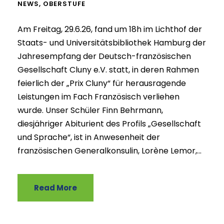
NEWS
,
OBERSTUFE
Am Freitag, 29.6.26, fand um 18h im Lichthof der
Staats- und Universitätsbibliothek Hamburg der
Jahresempfang der Deutsch-französischen
Gesellschaft Cluny e.V. statt, in deren Rahmen
feierlich der „Prix Cluny“ für herausragende
Leistungen im Fach Französisch verliehen
wurde. Unser Schüler Finn Behrmann,
diesjähriger Abiturient des Profils „Gesellschaft
und Sprache“, ist in Anwesenheit der
französischen Generalkonsulin, Lorène Lemor,...
Read More