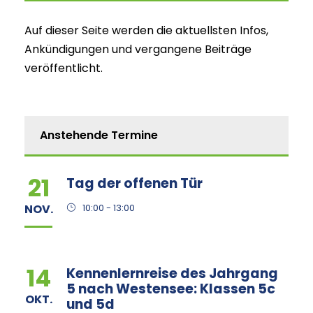
Auf dieser Seite werden die aktuellsten Infos,
Ankündigungen und vergangene Beiträge
veröffentlicht.
Anstehende Termine
21
Tag der offenen Tür
NOV.
10:00 - 13:00
14
Kennenlernreise des Jahrgang
5 nach Westensee: Klassen 5c
OKT.
und 5d