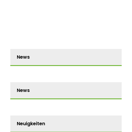
News
News
Neuigkeiten