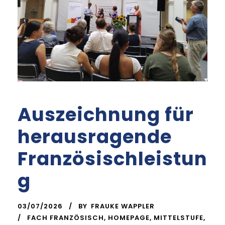
Auszeichnung für
herausragende
Französischleistun
g
03/07/2026
BY
FRAUKE WAPPLER
FACH FRANZÖSISCH
,
HOMEPAGE
,
MITTELSTUFE
,