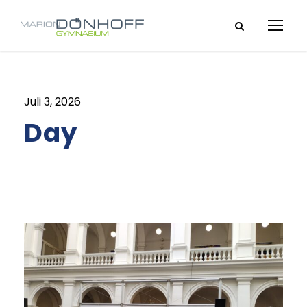
Juli 3, 2026
Day