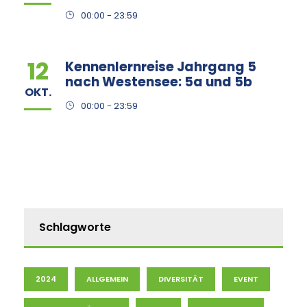
00:00 - 23:59
12
Kennenlernreise Jahrgang 5
nach Westensee: 5a und 5b
OKT.
00:00 - 23:59
Schlagworte
2024
ALLGEMEIN
DIVERSITÄT
EVENT