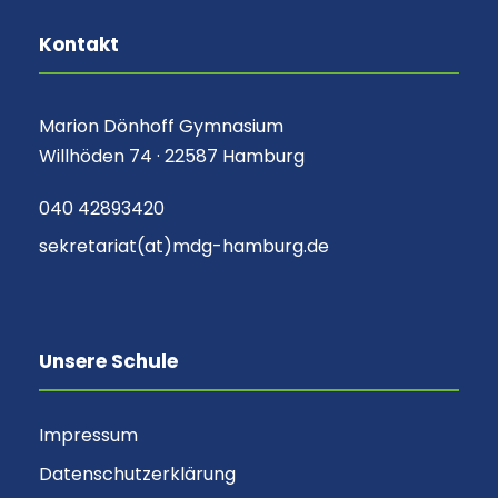
Kontakt
Marion Dönhoff Gymnasium
Willhöden 74 · 22587 Hamburg
040 42893420
sekretariat(at)mdg-hamburg.de
Unsere Schule
Impressum
Datenschutzerklärung