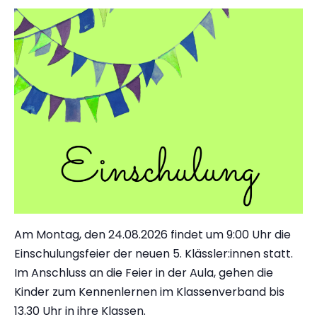
Am Montag, den 24.08.2026 findet um 9:00 Uhr die
Einschulungsfeier der neuen 5. Klässler:innen statt.
Im Anschluss an die Feier in der Aula, gehen die
Kinder zum Kennenlernen im Klassenverband bis
13.30 Uhr in ihre Klassen.