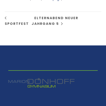
ELTERNABEND NEUER
SPORTFEST
JAHRGANG 5
⠀