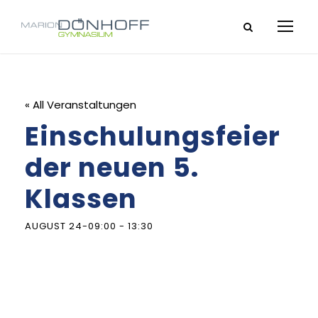
« All Veranstaltungen
Einschulungsfeier
der neuen 5.
Klassen
AUGUST 24-09:00
-
13:30