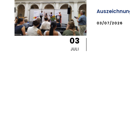
Auszeichnung
03/07/2026
03
JULI