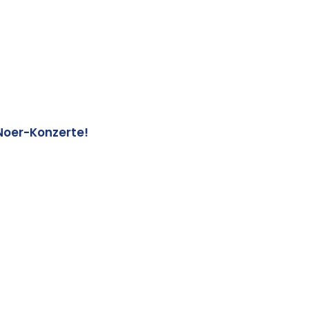
Noer-Konzerte!