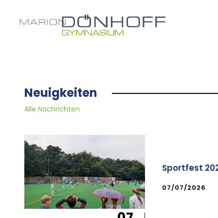
Neuigkeiten
Alle Nachrichten
Sportfest 20
07/07/2026
07