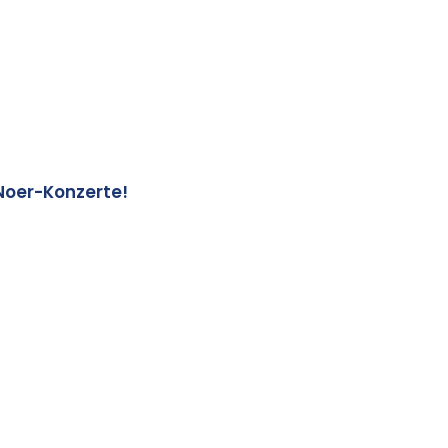
Noer-Konzerte!