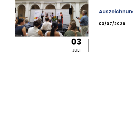
Auszeichnung
03/07/2026
03
JULI