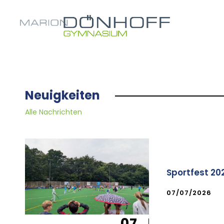
Neuigkeiten
Alle Nachrichten
Sportfest 20
07/07/2026
07