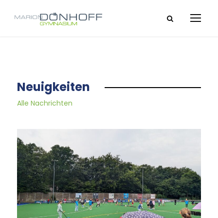
Neuigkeiten
Alle Nachrichten