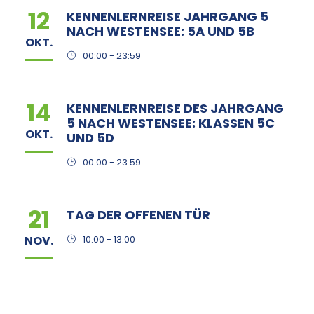
12
KENNENLERNREISE JAHRGANG 5
NACH WESTENSEE: 5A UND 5B
OKT.
00:00 - 23:59
14
KENNENLERNREISE DES JAHRGANG
5 NACH WESTENSEE: KLASSEN 5C
OKT.
UND 5D
00:00 - 23:59
21
TAG DER OFFENEN TÜR
NOV.
10:00 - 13:00