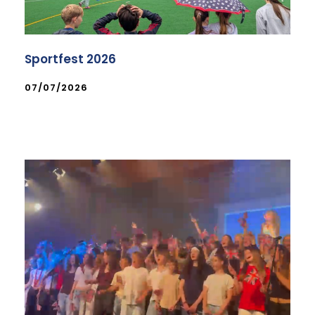
Sportfest 2026
07/07/2026