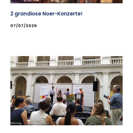
2 grandiose Noer-Konzerte!
07/07/2026