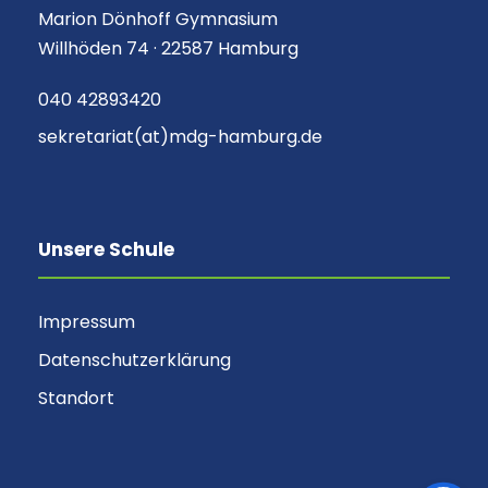
Marion Dönhoff Gymnasium
Willhöden 74 · 22587 Hamburg
040 42893420
sekretariat(at)mdg-hamburg.de
Unsere Schule
Impressum
Datenschutzerklärung
Standort