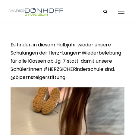
Es finden in diesem Halbjahr wieder unsere
Schulungen der Herz-Lungen-Wiederbelebung
für alle Klassen ab Jg. 7 statt, damit unsere
Schüler:innen #HERZSICHERinderschule sind.
@bjoernsteigerstiftung