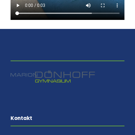
⠀
Kontakt