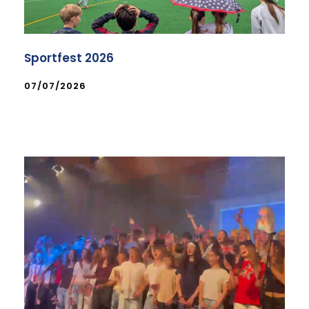
Sportfest 2026
07/07/2026