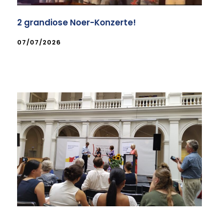
2 grandiose Noer-Konzerte!
07/07/2026