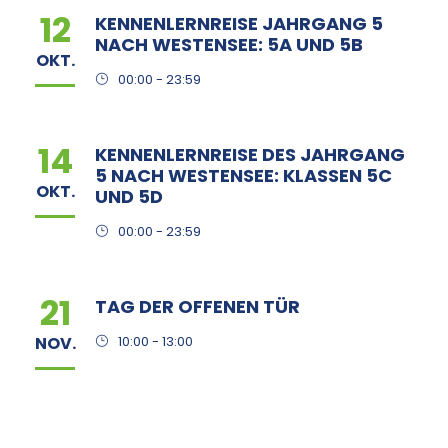
12
KENNENLERNREISE JAHRGANG 5
NACH WESTENSEE: 5A UND 5B
OKT.
00:00 - 23:59
14
KENNENLERNREISE DES JAHRGANG
5 NACH WESTENSEE: KLASSEN 5C
OKT.
UND 5D
00:00 - 23:59
21
TAG DER OFFENEN TÜR
NOV.
10:00 - 13:00