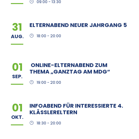
09:00 - 13:30
31
ELTERNABEND NEUER JAHRGANG 5
AUG.
18:00 - 20:00
01
ONLINE-ELTERNABEND ZUM
THEMA „GANZTAG AM MDG“
SEP.
19:00 - 20:00
01
INFOABEND FÜR INTERESSIERTE 4.
KLÄSSLERELTERN
OKT.
18:30 - 20:00