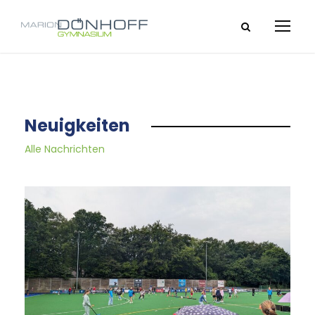
Neuigkeiten
Alle Nachrichten