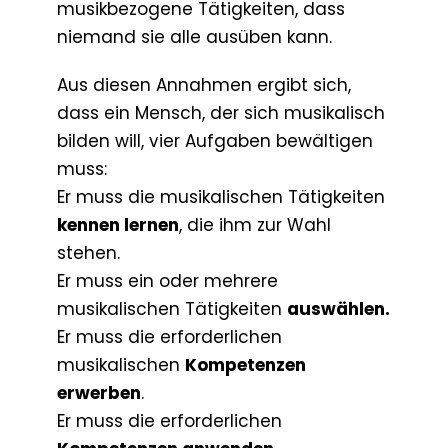
musikbezogene Tätigkeiten, dass
niemand sie alle ausüben kann.
Aus diesen Annahmen ergibt sich,
dass ein Mensch, der sich musikalisch
bilden will, vier Aufgaben bewältigen
muss:
Er muss die musikalischen Tätigkeiten
kennen lernen
, die ihm zur Wahl
stehen.
Er muss ein oder mehrere
musikalischen Tätigkeiten
auswählen.
Er muss die erforderlichen
musikalischen
Kompetenzen
erwerben
.
Er muss die erforderlichen