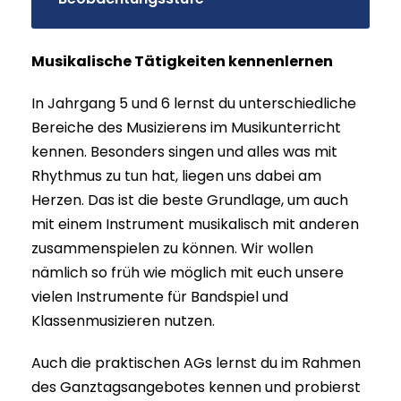
Musikalische Tätigkeiten kennenlernen
In Jahrgang 5 und 6 lernst du unterschiedliche
Bereiche des Musizierens im Musikunterricht
kennen. Besonders singen und alles was mit
Rhythmus zu tun hat, liegen uns dabei am
Herzen. Das ist die beste Grundlage, um auch
mit einem Instrument musikalisch mit anderen
zusammenspielen zu können. Wir wollen
nämlich so früh wie möglich mit euch unsere
vielen Instrumente für Bandspiel und
Klassenmusizieren nutzen.
Auch die praktischen AGs lernst du im Rahmen
des Ganztagsangebotes kennen und probierst