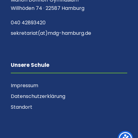
Willhöden 74 · 22587 Hamburg
040 42893420
sekretariat(at)mdg-hamburg.de
Unsere Schule
Impressum
Datenschutzerklärung
Standort