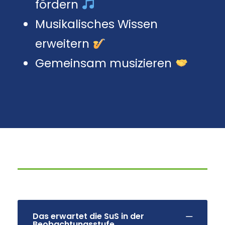
fördern
Musikalisches Wissen
erweitern
Gemeinsam musizieren
Das erwartet die SuS in der
Beobachtungsstufe