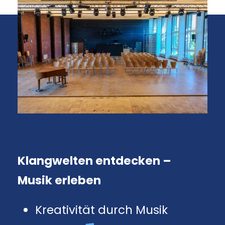
Klangwelten entdecken –
Musik erleben
Kreativität durch Musik