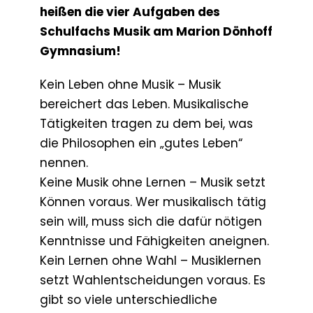
heißen die vier Aufgaben des
Schulfachs Musik am Marion Dönhoff
Gymnasium!
Kein Leben ohne Musik – Musik
bereichert das Leben. Musikalische
Tätigkeiten tragen zu dem bei, was
die Philosophen ein „gutes Leben“
nennen.
Keine Musik ohne Lernen – Musik setzt
Können voraus. Wer musikalisch tätig
sein will, muss sich die dafür nötigen
Kenntnisse und Fähigkeiten aneignen.
Kein Lernen ohne Wahl – Musiklernen
setzt Wahlentscheidungen voraus. Es
gibt so viele unterschiedliche