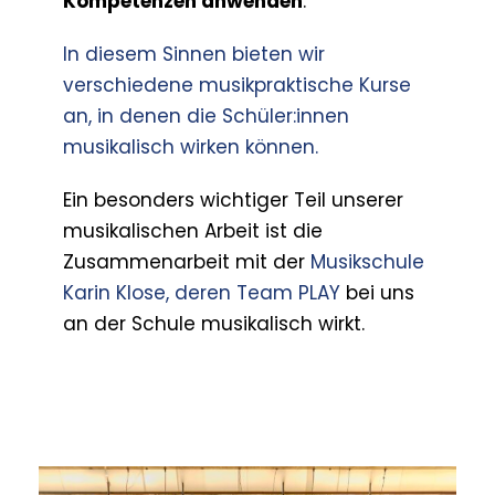
Kompetenzen anwenden
.
In diesem Sinnen bieten wir
verschiedene musikpraktische Kurse
an, in denen die Schüler:innen
musikalisch wirken können.
Ein besonders wichtiger Teil unserer
musikalischen Arbeit ist die
Zusammenarbeit mit der
Musikschule
Karin Klose, deren Team PLAY
bei uns
an der Schule musikalisch wirkt.