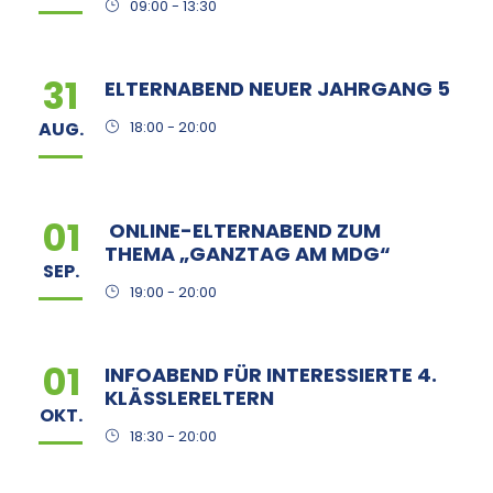
09:00 - 13:30
31
ELTERNABEND NEUER JAHRGANG 5
AUG.
18:00 - 20:00
01
ONLINE-ELTERNABEND ZUM
THEMA „GANZTAG AM MDG“
SEP.
19:00 - 20:00
01
INFOABEND FÜR INTERESSIERTE 4.
KLÄSSLERELTERN
OKT.
18:30 - 20:00