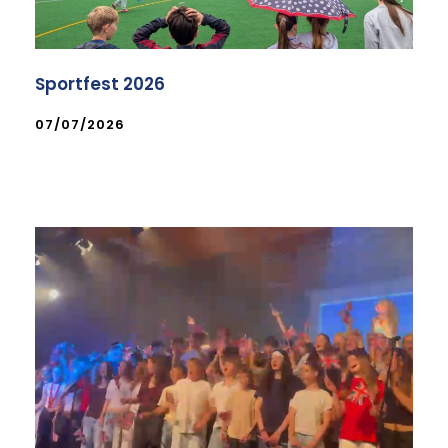
Sportfest 2026
07/07/2026