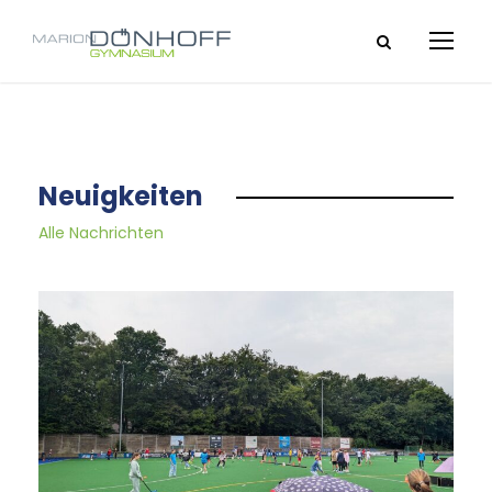
Neuigkeiten
Alle Nachrichten