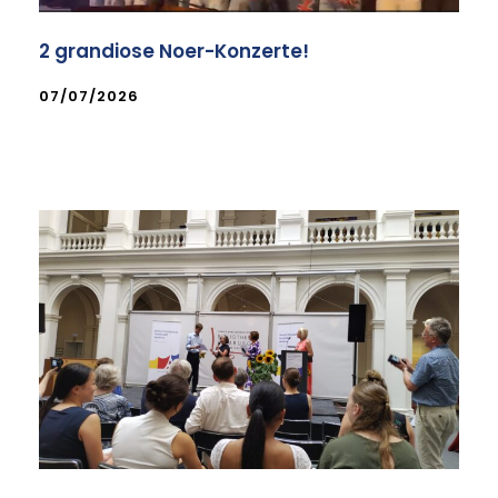
2 grandiose Noer-Konzerte!
07/07/2026