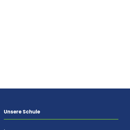
Unsere Schule