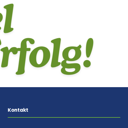
Kontakt