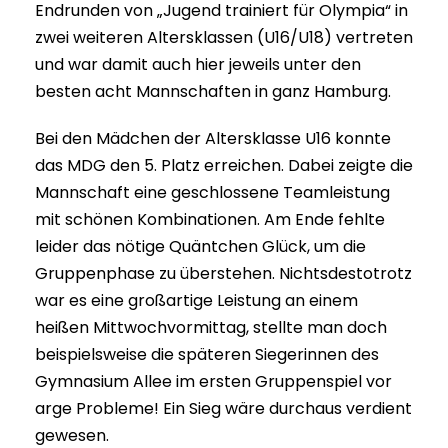
Endrunden von „Jugend trainiert für Olympia“ in
zwei weiteren Altersklassen (U16/U18) vertreten
und war damit auch hier jeweils unter den
besten acht Mannschaften in ganz Hamburg.
Bei den Mädchen der Altersklasse U16 konnte
das MDG den 5. Platz erreichen. Dabei zeigte die
Mannschaft eine geschlossene Teamleistung
mit schönen Kombinationen. Am Ende fehlte
leider das nötige Quäntchen Glück, um die
Gruppenphase zu überstehen. Nichtsdestotrotz
war es eine großartige Leistung an einem
heißen Mittwochvormittag, stellte man doch
beispielsweise die späteren Siegerinnen des
Gymnasium Allee im ersten Gruppenspiel vor
arge Probleme! Ein Sieg wäre durchaus verdient
gewesen.