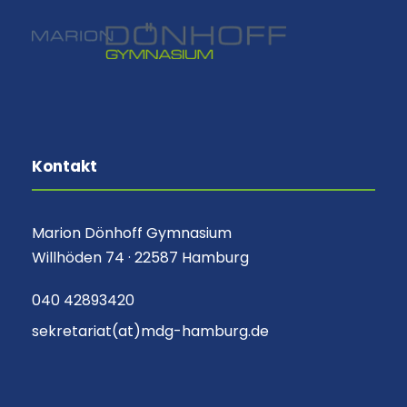
Kontakt
Marion Dönhoff Gymnasium
Willhöden 74 · 22587 Hamburg
040 42893420
sekretariat(at)mdg-hamburg.de