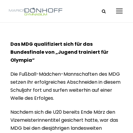
Das MDG qualifiziert sich für das
Bundesfinale von „Jugend trainiert für
Olympia“
Die Fußball-Mädchen-Mannschaften des MDG
setzen ihr erfolgreiches Abschneiden in diesem
Schuljahr fort und surfen weiterhin auf einer
Welle des Erfolges.
Nachdem sich die U20 bereits Ende März den
Vizemeisterinnentitel gesichert hatte, war das
MDG bei den diesjährigen landesweiten