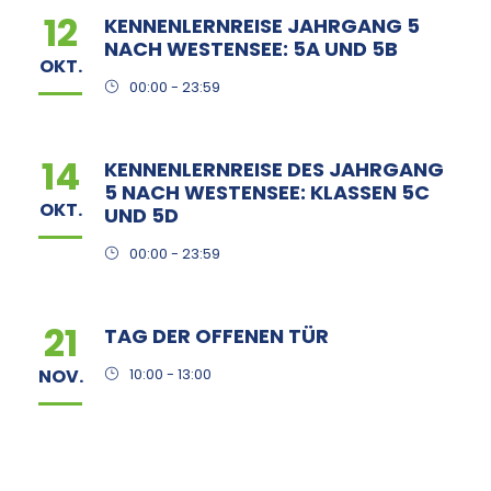
12
KENNENLERNREISE JAHRGANG 5
NACH WESTENSEE: 5A UND 5B
OKT.
00:00 - 23:59
14
KENNENLERNREISE DES JAHRGANG
5 NACH WESTENSEE: KLASSEN 5C
OKT.
UND 5D
00:00 - 23:59
21
TAG DER OFFENEN TÜR
NOV.
10:00 - 13:00