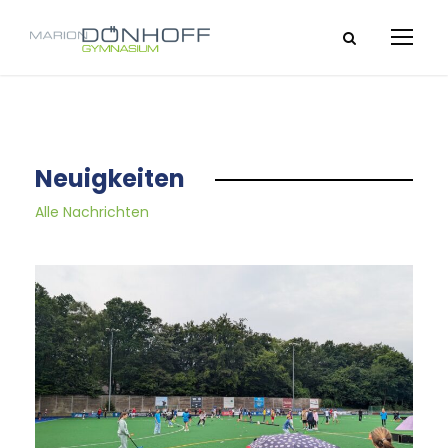
Neuigkeiten
Alle Nachrichten