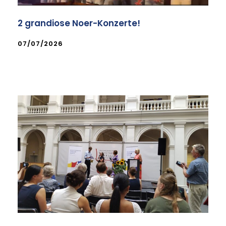
2 grandiose Noer-Konzerte!
07/07/2026