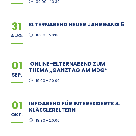
09:00 - 13:30
31
ELTERNABEND NEUER JAHRGANG 5
AUG.
18:00 - 20:00
01
ONLINE-ELTERNABEND ZUM
THEMA „GANZTAG AM MDG“
SEP.
19:00 - 20:00
01
INFOABEND FÜR INTERESSIERTE 4.
KLÄSSLERELTERN
OKT.
18:30 - 20:00