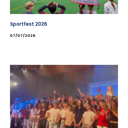
Sportfest 2026
07/07/2026