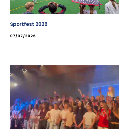
Sportfest 2026
07/07/2026