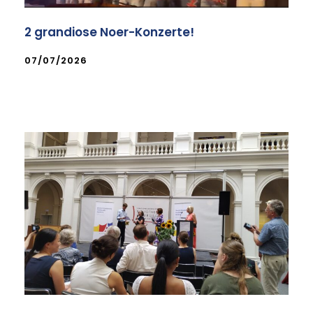
2 grandiose Noer-Konzerte!
07/07/2026