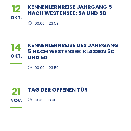
12
KENNENLERNREISE JAHRGANG 5
NACH WESTENSEE: 5A UND 5B
OKT.
00:00 - 23:59
14
KENNENLERNREISE DES JAHRGANG
5 NACH WESTENSEE: KLASSEN 5C
OKT.
UND 5D
00:00 - 23:59
21
TAG DER OFFENEN TÜR
NOV.
10:00 - 13:00