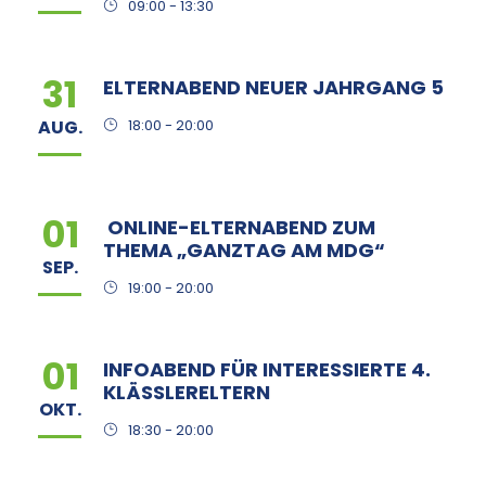
09:00 - 13:30
31
ELTERNABEND NEUER JAHRGANG 5
AUG.
18:00 - 20:00
01
ONLINE-ELTERNABEND ZUM
THEMA „GANZTAG AM MDG“
SEP.
19:00 - 20:00
01
INFOABEND FÜR INTERESSIERTE 4.
KLÄSSLERELTERN
OKT.
18:30 - 20:00