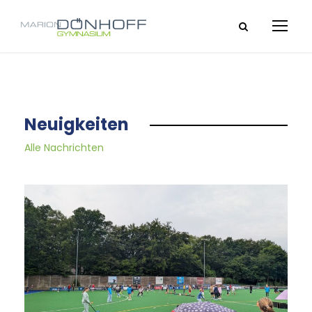
Neuigkeiten
Alle Nachrichten