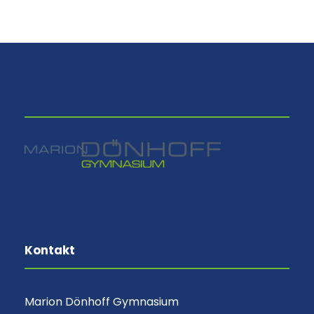
⠀
Kontakt
Marion Dönhoff Gymnasium