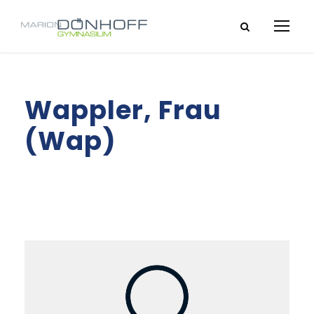
Wappler, Frau
(Wap)