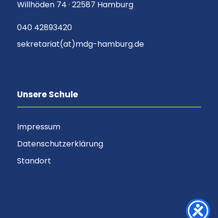
Willhöden 74 · 22587 Hamburg
040 42893420
sekretariat(at)mdg-hamburg.de
Unsere Schule
Impressum
Datenschutzerklärung
Standort