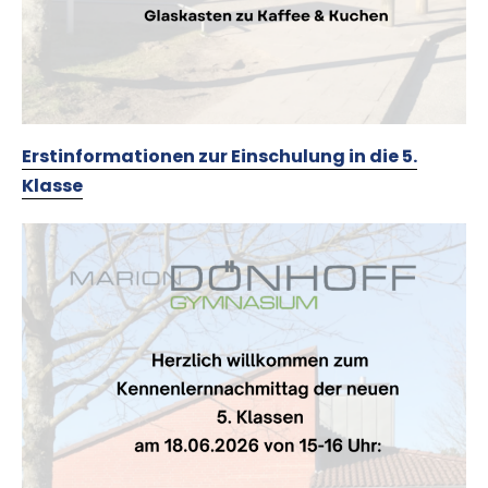
Erstinformationen zur Einschulung in die 5.
Klasse