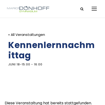
« All Veranstaltungen
Kennenlernnachm
ittag
JUNI 18-15:00
-
16:00
Diese Veranstaltung hat bereits stattgefunden.