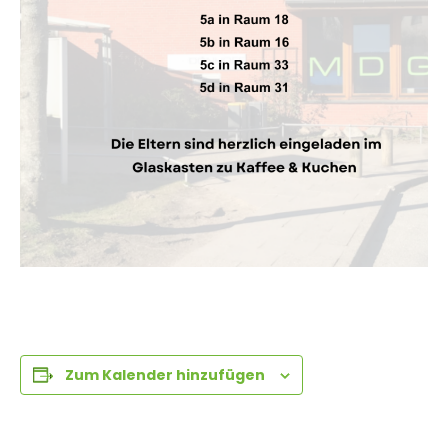
Zum Kalender hinzufügen