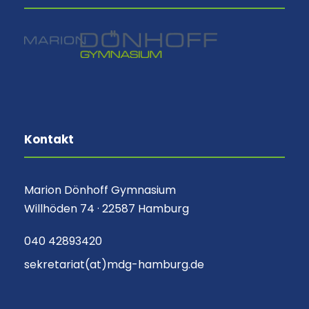
Kontakt
Marion Dönhoff Gymnasium
Willhöden 74 · 22587 Hamburg
040 42893420
sekretariat(at)mdg-hamburg.de