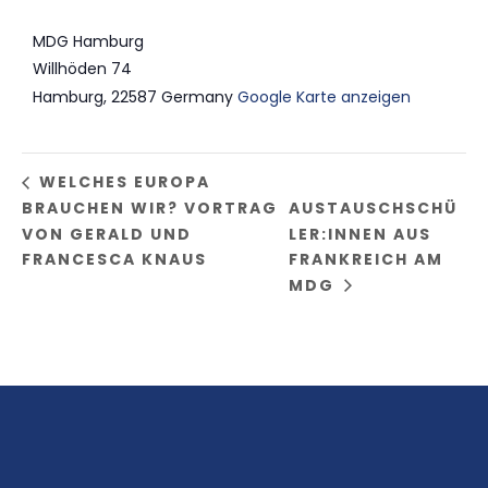
MDG Hamburg
Willhöden 74
Hamburg
,
22587
Germany
Google Karte anzeigen
WELCHES EUROPA
BRAUCHEN WIR? VORTRAG
AUSTAUSCHSCHÜ
VON GERALD UND
LER:INNEN AUS
FRANCESCA KNAUS
FRANKREICH AM
MDG
⠀