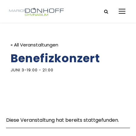
« All Veranstaltungen
Benefizkonzert
JUNI 3-19:00
-
21:00
Diese Veranstaltung hat bereits stattgefunden.