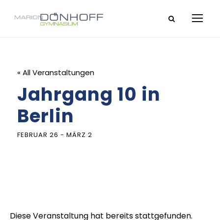
« All Veranstaltungen
Jahrgang 10 in
Berlin
FEBRUAR 26
-
MÄRZ 2
Diese Veranstaltung hat bereits stattgefunden.