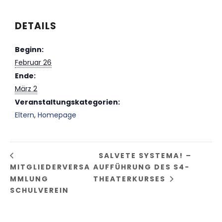
DETAILS
Beginn:
Februar 26
Ende:
März 2
Veranstaltungskategorien:
Eltern
,
Homepage
SALVETE SYSTEMA! –
MITGLIEDERVERSA
AUFFÜHRUNG DES S4-
MMLUNG
THEATERKURSES
SCHULVEREIN