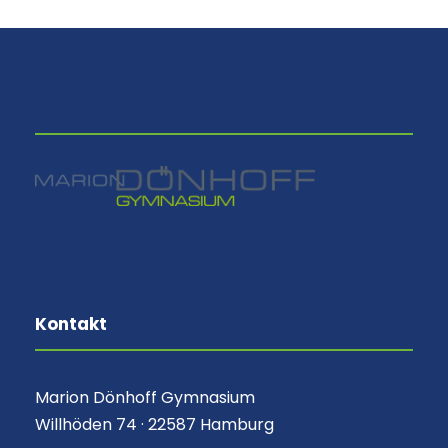
⠀
Kontakt
Marion Dönhoff Gymnasium
Willhöden 74 · 22587 Hamburg