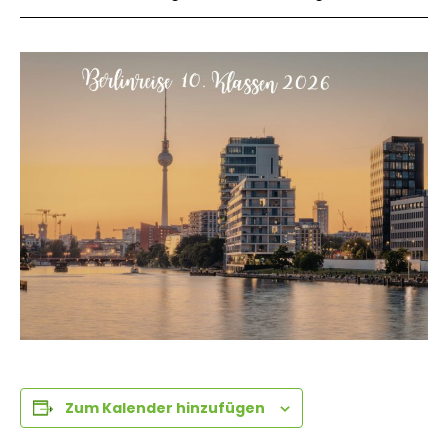
Zum Kalender hinzufügen