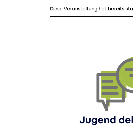
Diese Veranstaltung hat bereits st