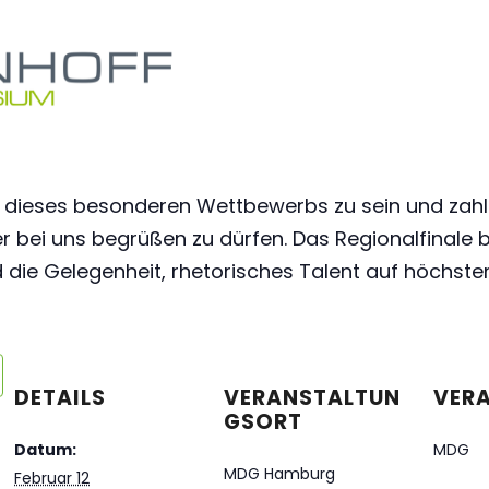
r dieses besonderen Wettbewerbs zu sein und zahl
 bei uns begrüßen zu dürfen. Das Regionalfinale 
die Gelegenheit, rhetorisches Talent auf höchste
DETAILS
VERANSTALTUN
VER
GSORT
Datum:
MDG
MDG Hamburg
Februar 12