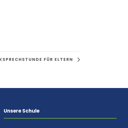
KSPRECHSTUNDE FÜR ELTERN
Unsere Schule