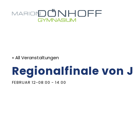
« All Veranstaltungen
Regionalfinale von 
FEBRUAR 12-08:00
-
14:00