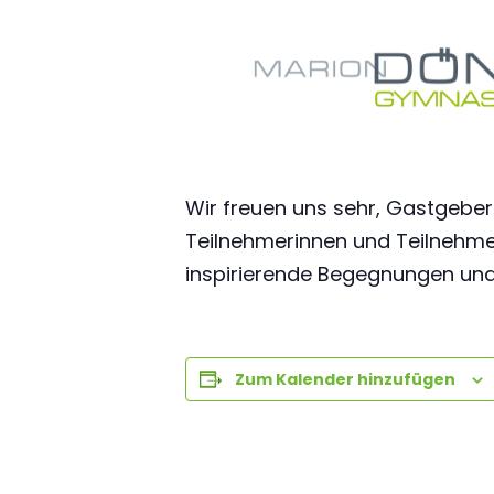
Wir freuen uns sehr, Gastgebe
Teilnehmerinnen und Teilnehmer
inspirierende Begegnungen und 
Zum Kalender hinzufügen