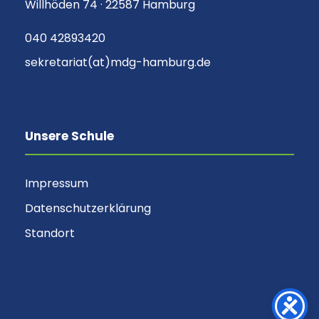
Willhöden 74 · 22587 Hamburg
040 42893420
sekretariat(at)mdg-hamburg.de
Unsere Schule
Impressum
Datenschutzerklärung
Standort