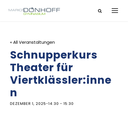
« All Veranstaltungen
Schnupperkurs
Theater für
Viertklässler:inne
n
DEZEMBER 1, 2025-14:30
-
15:30