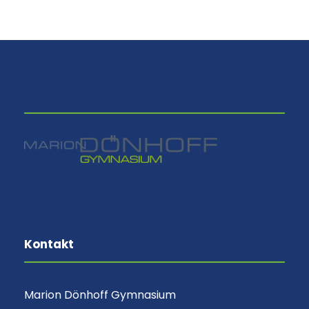
⠀
Kontakt
Marion Dönhoff Gymnasium