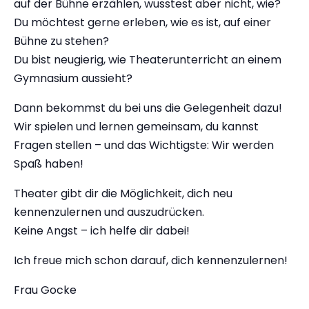
auf der Bühne erzählen, wusstest aber nicht, wie?
Du möchtest gerne erleben, wie es ist, auf einer
Bühne zu stehen?
Du bist neugierig, wie Theaterunterricht an einem
Gymnasium aussieht?
Dann bekommst du bei uns die Gelegenheit dazu!
Wir spielen und lernen gemeinsam, du kannst
Fragen stellen – und das Wichtigste: Wir werden
Spaß haben!
Theater gibt dir die Möglichkeit, dich neu
kennenzulernen und auszudrücken.
Keine Angst – ich helfe dir dabei!
Ich freue mich schon darauf, dich kennenzulernen!
Frau Gocke