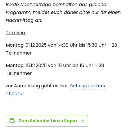
Beide Nachmittage beinhalten das gleiche
Programm, meldet euch daher bitte nur für einen
Nachmittag an!
Termine:
Montag: 01.12.2025 von 14:30 Uhr bis 15:30 Uhr – 28
Teilnehmer
Montag: 15.12.2025 von 15 Uhr bis 16 Uhr – 28
Teilnehmer
zur Anmeldung geht es hier:
Schnupperkurs
Theater
Zum Kalender hinzufügen