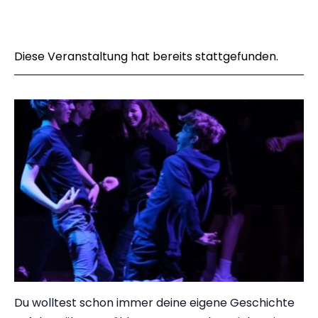
Diese Veranstaltung hat bereits stattgefunden.
Du wolltest schon immer deine eigene Geschichte