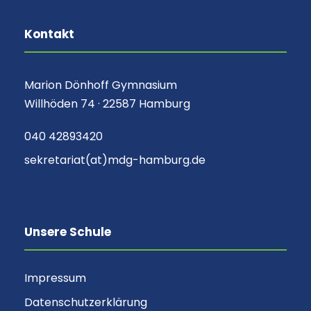
Kontakt
Marion Dönhoff Gymnasium
Willhöden 74 · 22587 Hamburg
040 42893420
sekretariat(at)mdg-hamburg.de
Unsere Schule
Impressum
Datenschutzerklärung