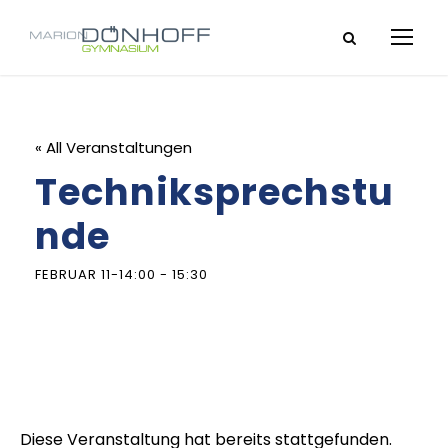
« All Veranstaltungen
Techniksprechstu
nde
FEBRUAR 11-14:00
-
15:30
Diese Veranstaltung hat bereits stattgefunden.