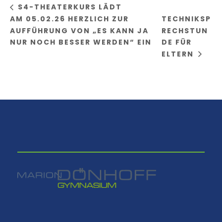
S4-THEATERKURS LÄDT
AM 05.02.26 HERZLICH ZUR
TECHNIKSP
AUFFÜHRUNG VON „ES KANN JA
RECHSTUN
NUR NOCH BESSER WERDEN“ EIN
DE FÜR
ELTERN
⠀