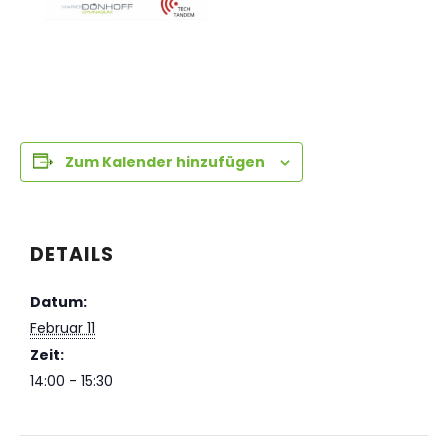
Zum Kalender hinzufügen
DETAILS
Datum:
Februar 11
Zeit:
14:00 - 15:30